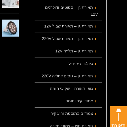
תאורת גן – ספוטים ודוקרנים
12V
תאורת גן – תאורת שביל 12V
תאורת גן – תאורת שביל 220V
תאורת גן – תלייה 12V
גירלנדה + גריל
תאורת גן – גופים לתליה 220V
גופי תאורה – שקועי חומה
צמודי קיר וחומה
צמודים בתוספת זרוע קיר
תאורת
תאורת חוץ – צמודי תקרה