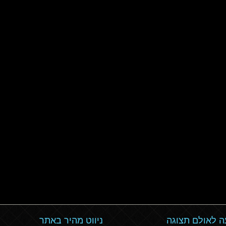
 לאולם תצוגה
ניווט מהיר באתר