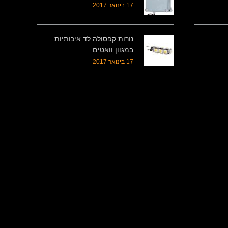
17 בינואר 2017
נורות קפסולה לד איכותיות
במגוון וואטים
17 בינואר 2017