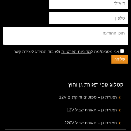
אני מסכים/מה ל
מדיניות הפרטיות
ולעיבוד המידע ליצירת קשר
קטלוג גופי תאורת גן וחוץ
תאורת גן – ספוטים ודוקרנים 12V
תאורת גן – תאורת שביל 12V
תאורת גן – תאורת שביל 220V