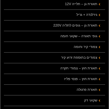
תאורת גן – תלייה 12V
גירלנדה + גריל
תאורת גן – גופים לתליה 220V
גופי תאורה – שקועי חומה
צמודי קיר וחומה
צמודים בתוספת זרוע קיר
תאורת חוץ – צמודי תקרה
תאורת חוץ – פנסי פליז
תאורת פרגולה
שקועי דק