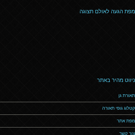
מפת הגעה לאולם תצוגה
ניווט מהיר באתר
תאורת גן
קטלוג גופי תאורה
מפת אתר
צור קשר