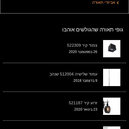
אביזרי תאורה
גופי תאורה שהגולשים אוהבו
צמוד קיר 522309
26 בספטמבר 2020
עמוד שלישיה 512004 שנהב
9 בדצמבר 2018
זרוע קיר 521187
23 בינואר 2020