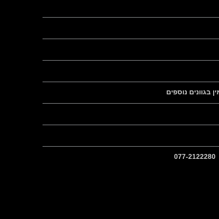
גוונים נוספים