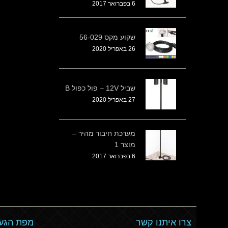
6 בפברואר 2017
שקוע מקס 56-029
26 באפריל 2020
שביל 12V – פול כפול B
27 באפריל 2020
מערכת חיבור מהיר –
מוצר 1
6 בפברואר 2017
צרו איתנו קשר
מפת הגעה