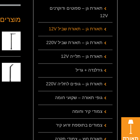
תאורת גן – ספוטים ודוקרנים
12V
מוצרים 
תאורת גן – תאורת שביל 12V
תאורת גן – תאורת שביל 220V
תאורת גן – תלייה 12V
גירלנדה + גריל
תאורת גן – גופים לתליה 220V
גופי תאורה – שקועי חומה
צמודי קיר וחומה
צמודים בתוספת זרוע קיר
תאורת
תאורת חוץ – צמודי תקרה