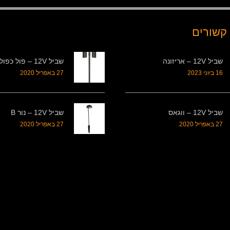
קשורים
שביל 12V – אריזונה
שביל 12V – פול כפול B
16 ביוני 2023
27 באפריל 2020
שביל 12V – ווגאס
שביל 12V – נור B
27 באפריל 2020
27 באפריל 2020