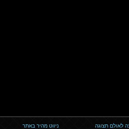
 לאולם תצוגה
ניווט מהיר באתר