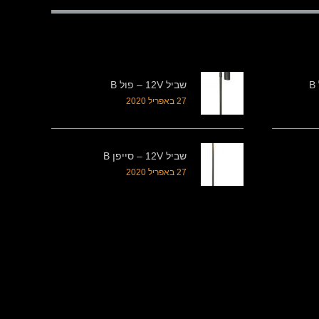
שביל 12V – פול B
27 באפריל 2020
שביל 12V – סייפן B
27 באפריל 2020