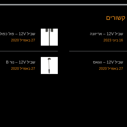
קשורים
שביל 12V – אריזונה
שביל 12V – פול כפול B
16 ביוני 2023
27 באפריל 2020
שביל 12V – ווגאס
שביל 12V – נור B
27 באפריל 2020
27 באפריל 2020