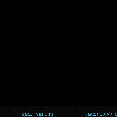
 לאולם תצוגה
ניווט מהיר באתר