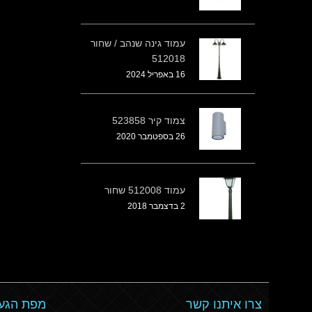
עמוד גינה שנהב / שחור
512018
16 באפריל 2024
צמוד קיר 523858
26 בספטמבר 2020
עמוד 512008 שחור
2 בדצמבר 2018
צרו איתנו קשר
מפת הגעה