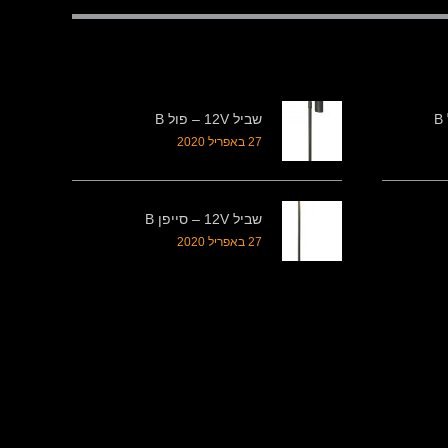
שביל 12V – פול B
27 באפריל 2020
שביל 12V – סייפן B
27 באפריל 2020