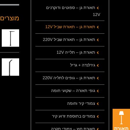
תאורת גן – ספוטים ודוקרנים
12V
מוצרים 
תאורת גן – תאורת שביל 12V
תאורת גן – תאורת שביל 220V
תאורת גן – תלייה 12V
גירלנדה + גריל
תאורת גן – גופים לתליה 220V
גופי תאורה – שקועי חומה
צמודי קיר וחומה
צמודים בתוספת זרוע קיר
תאורת
תאורת חוץ – צמודי תקרה