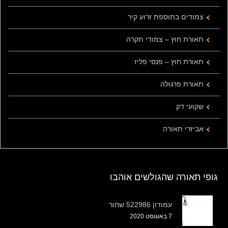
צמודים בתוספת זרוע קיר
תאורת חוץ – צמודי תקרה
תאורת חוץ – פנסי פליז
תאורת פרגולה
שקועי דק
אביזרי תאורה
גופי תאורה שהגולשים אוהבו
עמודון 522986 שחור
7 באוגוסט 2020