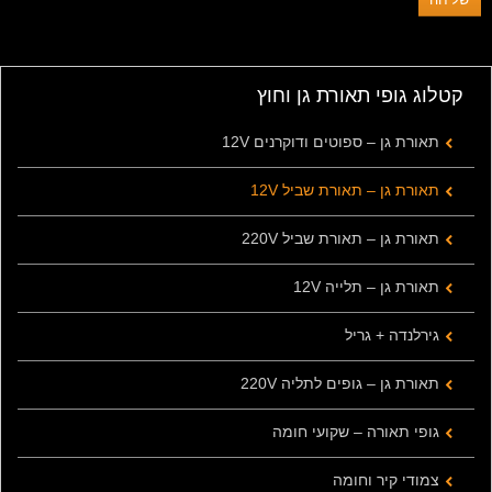
קטלוג גופי תאורת גן וחוץ
תאורת גן – ספוטים ודוקרנים 12V
תאורת גן – תאורת שביל 12V
תאורת גן – תאורת שביל 220V
תאורת גן – תלייה 12V
גירלנדה + גריל
תאורת גן – גופים לתליה 220V
גופי תאורה – שקועי חומה
צמודי קיר וחומה