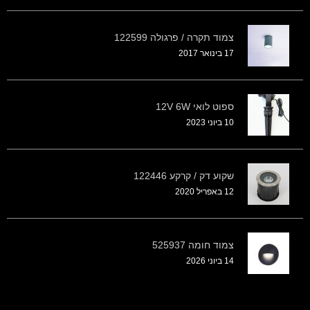
צמוד תקרה / פרגולה 122599
17 בינואר 2017
ספוט לואי 12V 6W
10 ביוני 2023
שקוע דק / קרקע 122446
12 באפריל 2020
צמוד חומה 525937
14 ביוני 2026