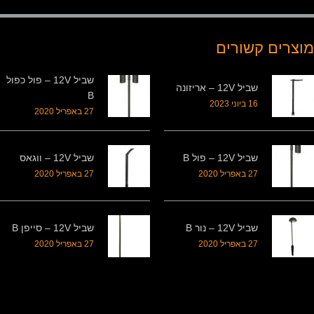
מוצרים קשורים
שביל 12V – פול כפול
שביל 12V – אריזונה
B
16 ביוני 2023
27 באפריל 2020
שביל 12V – פול B
שביל 12V – ווגאס
27 באפריל 2020
27 באפריל 2020
שביל 12V – נור B
שביל 12V – סייפן B
27 באפריל 2020
27 באפריל 2020