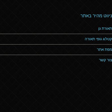
ניווט מהיר באתר
תאורת גן
קטלוג גופי תאורה
מפת אתר
צור קשר