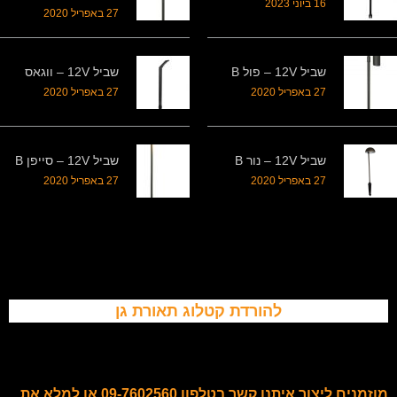
16 ביוני 2023
27 באפריל 2020
שביל 12V – פול B
שביל 12V – ווגאס
27 באפריל 2020
27 באפריל 2020
שביל 12V – נור B
שביל 12V – סייפן B
27 באפריל 2020
27 באפריל 2020
להורדת קטלוג תאורת גן
מוזמנים ליצור איתנו קשר בטלפון 09-7602560 או למלא את