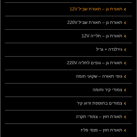
תאורת גן – תאורת שביל 12V
תאורת גן – תאורת שביל 220V
תאורת גן – תלייה 12V
גירלנדה + גריל
תאורת גן – גופים לתליה 220V
גופי תאורה – שקועי חומה
צמודי קיר וחומה
צמודים בתוספת זרוע קיר
תאורת חוץ – צמודי תקרה
תאורת חוץ – פנסי פליז