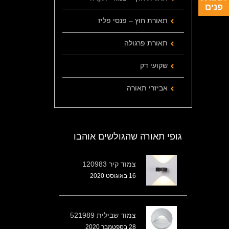
פנים
תאורת חוץ – פנסי פליז
תאורת פרגולה
שקועי דק
אביזרי תאורה
גופי תאורה שהגולשים אוהבו
צמוד קיר 120983
16 באוגוסט 2020
צמוד שבילית 521989
28 בספטמבר 2020