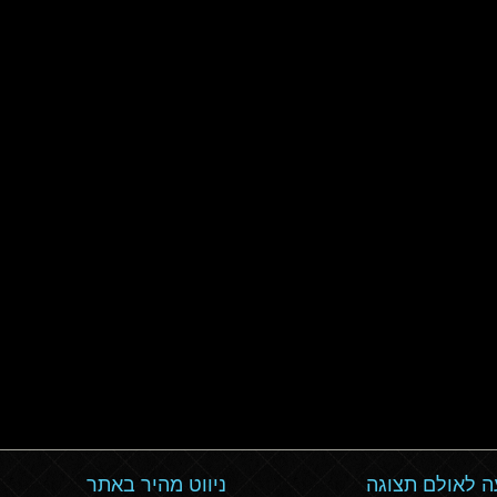
 לאולם תצוגה
ניווט מהיר באתר