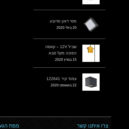
מסי דאון מרובע
20 ביולי 2020
שביל 12V – קאסה
הפוכה מקל סבא
15 במרץ 2020
צמוד קיר 122641
22 באוגוסט 2020
צרו איתנו קשר
מפת הגעה