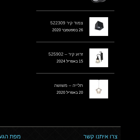
צמוד קיר 522309
26 בספטמבר 2020
זרוע קיר – 525902
15 באפריל 2024
תלייה – משושה
20 באפריל 2020
צרו איתנו קשר
מפת הגעה