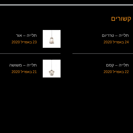
קשורים
תלייה – טרריום
תלייה – אור
24 באפריל 2020
23 באפריל 2020
תלייה – קסם
תלייה – משושה
22 באפריל 2020
21 באפריל 2020