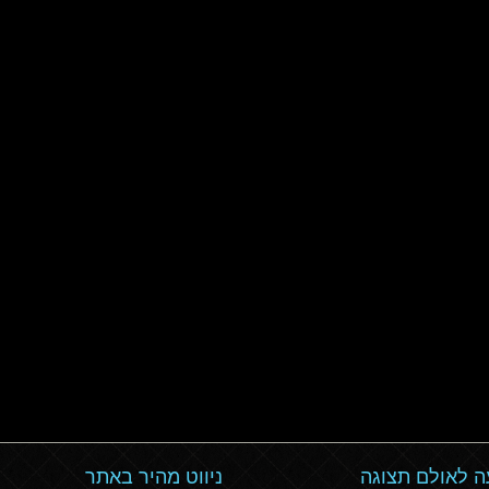
 לאולם תצוגה
ניווט מהיר באתר