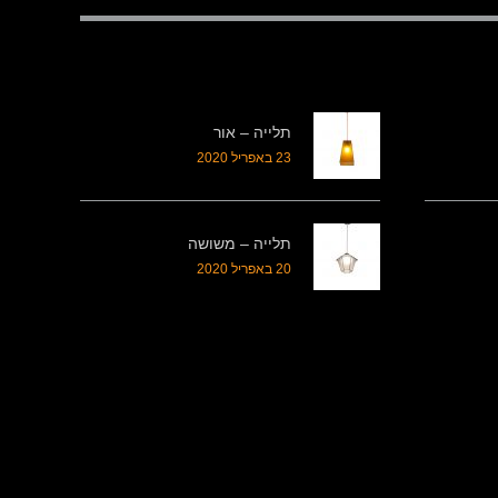
תלייה – אור
23 באפריל 2020
תלייה – משושה
20 באפריל 2020