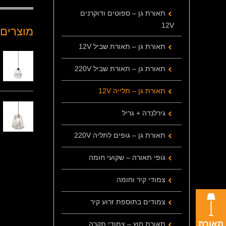
תאורת גן – ספוטים ודוקרנים
12V
מוצרים 
תאורת גן – תאורת שביל 12V
תאורת גן – תאורת שביל 220V
תאורת גן – תלייה 12V
גירלנדה + גריל
תאורת גן – גופים לתליה 220V
גופי תאורה – שקועי חומה
צמודי קיר וחומה
צמודים בתוספת זרוע קיר
תאורת
תאורת חוץ – צמודי תקרה