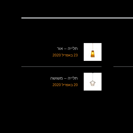
תלייה – אור
23 באפריל 2020
תלייה – משושה
20 באפריל 2020