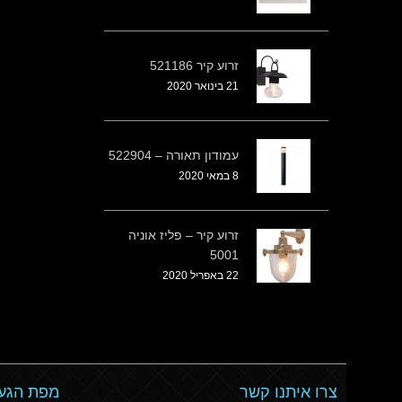
זרוע קיר 521186
21 בינואר 2020
עמודון תאורה – 522904
8 במאי 2020
זרוע קיר – פליז אוניה
5001
22 באפריל 2020
צרו איתנו קשר
מפת הגעה