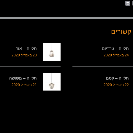
Print
Whats
Email
Fa
קשורים
תלייה – טרריום
תלייה – אור
24 באפריל 2020
23 באפריל 2020
תלייה – קסם
תלייה – משושה
22 באפריל 2020
21 באפריל 2020