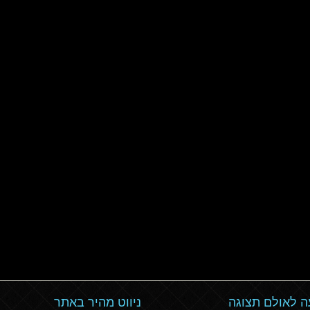
 לאולם תצוגה
ניווט מהיר באתר