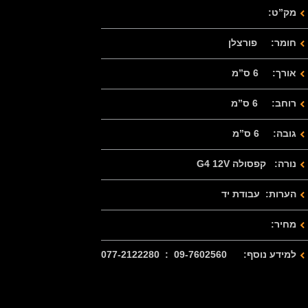
מק”ט:
חומר: פורצלן
אורך: 6 ס”מ
רוחב: 6 ס”מ
גובה: 6 ס”מ
נורה: קפסולה G4 12V
הערות: עבודת יד
מחיר:
למידע נוסף: 09-7602560 : 077-2122280