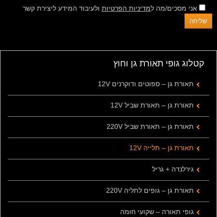
אני מסכים/מה ל
מדיניות הפרטיות
ולעיבוד המידע ליצירת קשר
קטלוג גופי תאורת גן וחוץ
תאורת גן – ספוטים ודוקרנים 12V
תאורת גן – תאורת שביל 12V
תאורת גן – תאורת שביל 220V
תאורת גן – תלייה 12V
גירלנדה + גריל
תאורת גן – גופים לתליה 220V
גופי תאורה – שקועי חומה