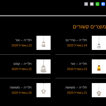
Print
WhatsApp
Email
Facebook
מוצרים קשורים
תלייה – טרריום
תלייה – אור
24 באפריל 2020
23 באפריל 2020
תלייה – אור
תלייה – קסם
23 באפריל 2020
22 באפריל 2020
תלייה – משושה
תלייה – משושה
21 באפריל 2020
20 באפריל 2020