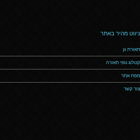
ניווט מהיר באתר
תאורת גן
קטלוג גופי תאורה
מפת אתר
צור קשר