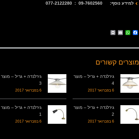
למידע נוסף: 09-7602560 : 077-2122280
Print
WhatsApp
Email
Facebook
מוצרים קשורים
גירלנדה + גריל – מוצר
גירלנדה + גריל – מוצר
3
4
6 בפברואר 2017
6 בפברואר 2017
גירלנדה + גריל – מוצר
גירלנדה + גריל – מוצר
1
2
6 בפברואר 2017
6 בפברואר 2017