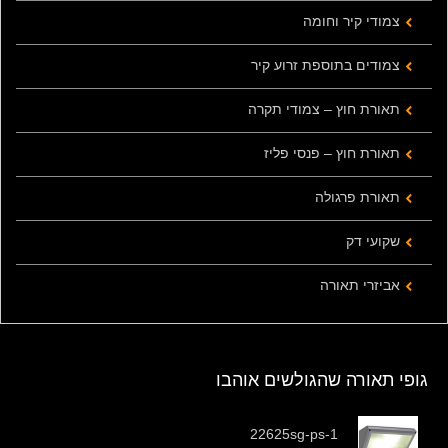
צמודי קיר וחומה
צמודים בתוספת זרוע קיר
תאורת חוץ – צמודי תקרה
תאורת חוץ – פנסי פליז
תאורת פרגולה
שקועי דק
אביזרי תאורה
גופי תאורה שהגולשים אוהבו
22625sg-ps-1