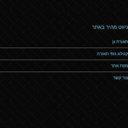
ניווט מהיר באתר
תאורת גן
קטלוג גופי תאורה
מפת אתר
צור קשר