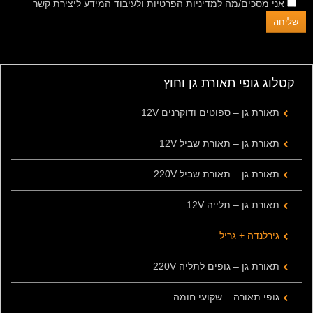
אני מסכים/מה ל
מדיניות הפרטיות
ולעיבוד המידע ליצירת קשר
קטלוג גופי תאורת גן וחוץ
תאורת גן – ספוטים ודוקרנים 12V
תאורת גן – תאורת שביל 12V
תאורת גן – תאורת שביל 220V
תאורת גן – תלייה 12V
גירלנדה + גריל
תאורת גן – גופים לתליה 220V
גופי תאורה – שקועי חומה