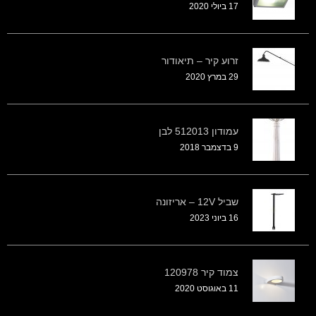
17 ביולי 2020
זרוע קיר – תיאודור
29 במרץ 2020
עמודון 512013 לבן
9 בדצמבר 2018
שביל 12V – אריזונה
16 ביוני 2023
צמוד קיר 120978
11 באוגוסט 2020