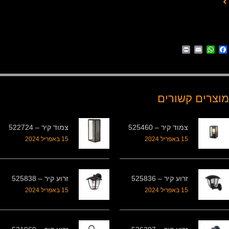
Print
WhatsApp
Email
Facebook
מוצרים קשורים
צמוד קיר – 525460
צמוד קיר – 522724
15 באפריל 2024
15 באפריל 2024
זרוע קיר – 525836
זרוע קיר – 525838
15 באפריל 2024
15 באפריל 2024