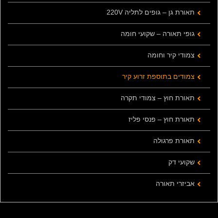
תאורת גן – גופים לתליה 220V
גופי תאורה – שקועי חומה
צמודי קיר וחומה
צמודים בתוספת זרוע קיר
תאורת חוץ – צמודי תקרה
תאורת חוץ – פנסי פליז
תאורת פרגולה
שקועי דק
אביזרי תאורה