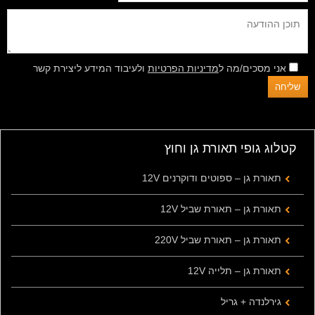
אני מסכים/מה ל
מדיניות הפרטיות
ולעיבוד המידע ליצירת קשר
קטלוג גופי תאורת גן וחוץ
תאורת גן – ספוטים ודוקרנים 12V
תאורת גן – תאורת שביל 12V
תאורת גן – תאורת שביל 220V
תאורת גן – תלייה 12V
גירלנדה + גריל