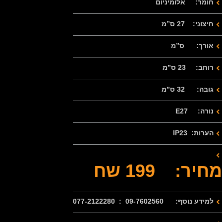
חומר: אלומיניום
חיצוני: 27 ס”מ
אורך: ס”מ
רוחב: 23 ס”מ
גובה: 32 ס”מ
נורה: E27
הערות: IP23
מחיר: 199 שח
למידע נוסף: 09-7602560 : 077-2122280