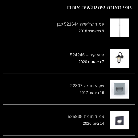
גופי תאורה שהגולשים אוהבו
עמוד שלישיה 521644 לבן
9 בדצמבר 2018
זרוע קיר – 524246
7 באוגוסט 2020
שקוע חומה 22807
16 בינואר 2017
צמוד חומה 525938
14 ביוני 2026