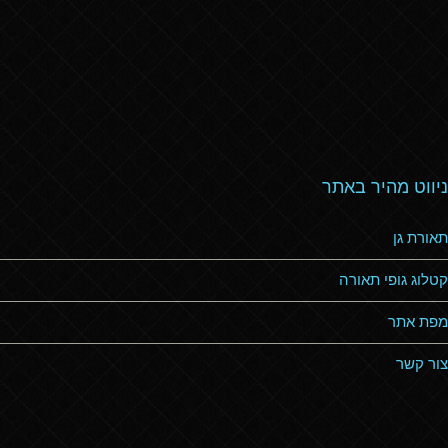
ניווט מהיר באתר
תאורת גן
קטלוג גופי תאורה
מפת אתר
צור קשר