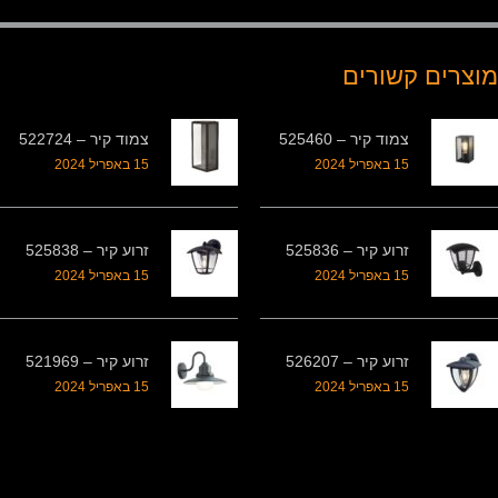
מוצרים קשורים
צמוד קיר – 525460
צמוד קיר – 522724
15 באפריל 2024
15 באפריל 2024
זרוע קיר – 525836
זרוע קיר – 525838
15 באפריל 2024
15 באפריל 2024
זרוע קיר – 526207
זרוע קיר – 521969
15 באפריל 2024
15 באפריל 2024