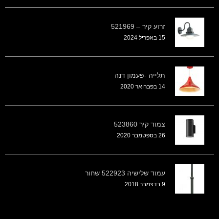
זרוע קיר – 521969
15 באפריל 2024
תלייה -פעמון דנה
14 בפברואר 2020
צמוד קיר 523860
26 בספטמבר 2020
עמוד שלישיה 522923 שחור
9 בדצמבר 2018