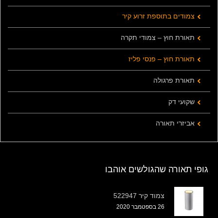
צמודים בתוספת זרוע קיר
תאורת חוץ – צמודי תקרה
תאורת חוץ – פנסי פליז
תאורת פרגולה
שקועי דק
אביזרי תאורה
גופי תאורה שהגולשים אוהבו
צמוד קיר 522947
26 בספטמבר 2020