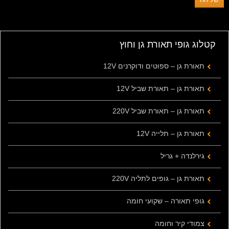
קטלוג גופי תאורת גן וחוץ
תאורת גן – ספוטים ודוקרנים 12V
תאורת גן – תאורת שביל 12V
תאורת גן – תאורת שביל 220V
תאורת גן – תלייה 12V
גירלנדה + גריל
תאורת גן – גופים לתליה 220V
גופי תאורה – שקועי חומה
צמודי קיר וחומה