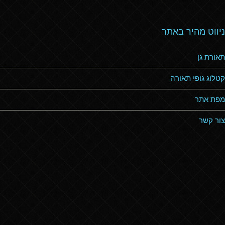
ניווט מהיר באתר
תאורת גן
קטלוג גופי תאורה
מפת אתר
צור קשר