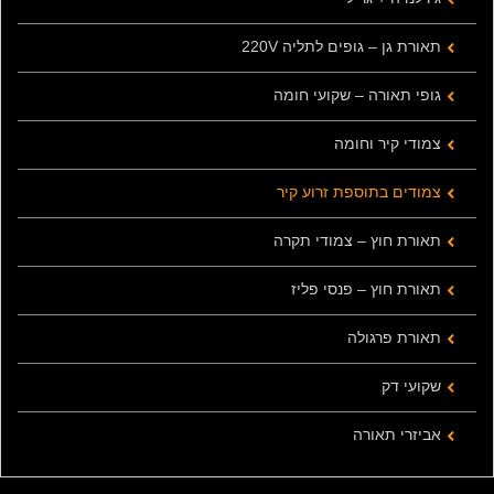
תאורת גן – גופים לתליה 220V
גופי תאורה – שקועי חומה
צמודי קיר וחומה
צמודים בתוספת זרוע קיר
תאורת חוץ – צמודי תקרה
תאורת חוץ – פנסי פליז
תאורת פרגולה
שקועי דק
אביזרי תאורה