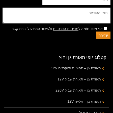
אני מסכים/מה ל
מדיניות הפרטיות
ולעיבוד המידע ליצירת קשר
קטלוג גופי תאורת גן וחוץ
תאורת גן – ספוטים ודוקרנים 12V
תאורת גן – תאורת שביל 12V
תאורת גן – תאורת שביל 220V
תאורת גן – תלייה 12V
גירלנדה + גריל