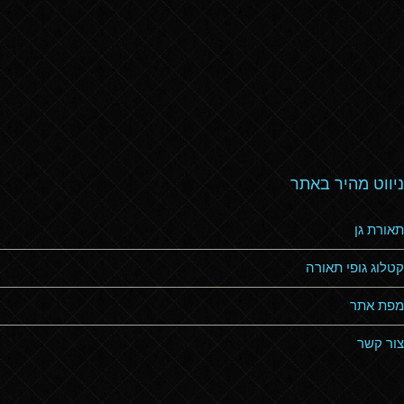
ניווט מהיר באתר
תאורת גן
קטלוג גופי תאורה
מפת אתר
צור קשר