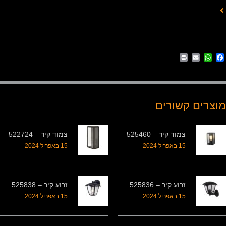
Print
WhatsApp
Email
Facebook
מוצרים קשורים
צמוד קיר – 525460
צמוד קיר – 522724
15 באפריל 2024
15 באפריל 2024
זרוע קיר – 525836
זרוע קיר – 525838
15 באפריל 2024
15 באפריל 2024