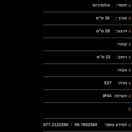
חומר: אלומיניום
אורך : 36 ס”מ
חיצוני: 28 ס”מ
קוטר:
רוחב: 22 ס”מ
גובה:
נורה: E27
הערות: IP44
למידע נוסף: 09-7602560 : 077-2122280