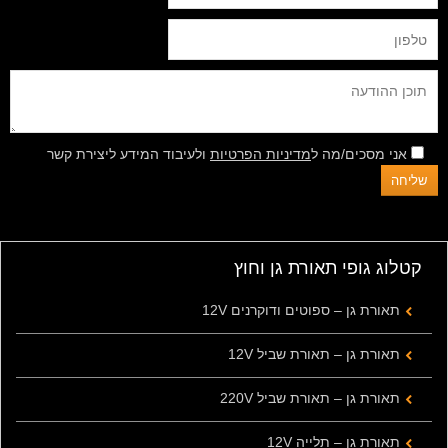
אני מסכים/מה ל
מדיניות הפרטיות
ולעיבוד המידע ליצירת קשר
קטלוג גופי תאורת גן וחוץ
תאורת גן – ספוטים ודוקרנים 12V
תאורת גן – תאורת שביל 12V
תאורת גן – תאורת שביל 220V
תאורת גן – תלייה 12V