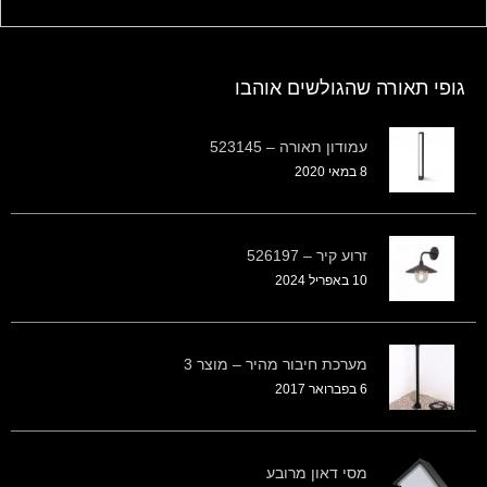
גופי תאורה שהגולשים אוהבו
עמודון תאורה – 523145
8 במאי 2020
זרוע קיר – 526197
10 באפריל 2024
מערכת חיבור מהיר – מוצר 3
6 בפברואר 2017
מסי דאון מרובע