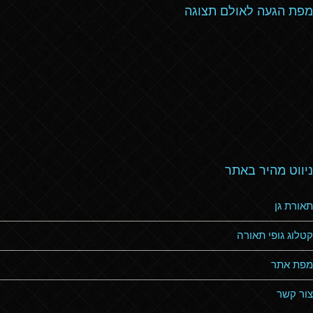
מפת הגעה לאולם תצוגה
ניווט מהיר באתר
תאורת גן
קטלוג גופי תאורה
מפת אתר
צור קשר