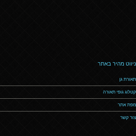
ניווט מהיר באתר
תאורת גן
קטלוג גופי תאורה
מפת אתר
צור קשר