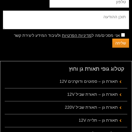
אני מסכים/מה ל
מדיניות הפרטיות
ולעיבוד המידע ליצירת קשר
קטלוג גופי תאורת גן וחוץ
תאורת גן – ספוטים ודוקרנים 12V
תאורת גן – תאורת שביל 12V
תאורת גן – תאורת שביל 220V
תאורת גן – תלייה 12V