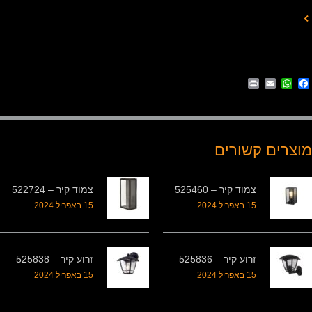
Print
WhatsApp
Email
Facebook
מוצרים קשורים
צמוד קיר – 525460
צמוד קיר – 522724
15 באפריל 2024
15 באפריל 2024
זרוע קיר – 525836
זרוע קיר – 525838
15 באפריל 2024
15 באפריל 2024