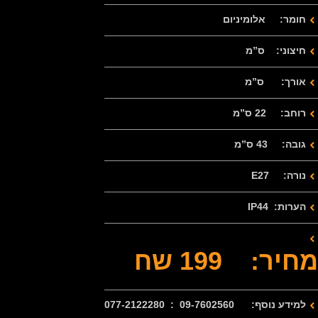
חומר: אלומיניום
חיצוני: ס”מ
אורך: ס”מ
רוחב: 22 ס”מ
גובה: 43 ס”מ
נורה: E27
הערות: IP44
מחיר: 199 שח
למידע נוסף: 09-7602560 : 077-2122280