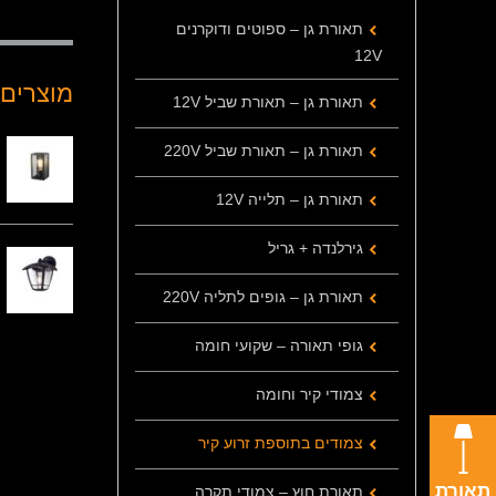
תאורת גן – ספוטים ודוקרנים
12V
מוצרים 
תאורת גן – תאורת שביל 12V
תאורת גן – תאורת שביל 220V
תאורת גן – תלייה 12V
גירלנדה + גריל
תאורת גן – גופים לתליה 220V
גופי תאורה – שקועי חומה
צמודי קיר וחומה
צמודים בתוספת זרוע קיר
תאורת
תאורת חוץ – צמודי תקרה