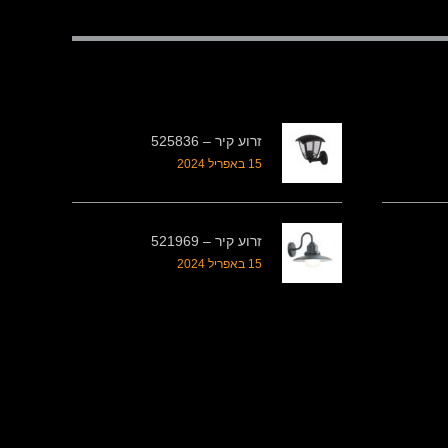
זרוע קיר – 525836
15 באפריל 2024
זרוע קיר – 521969
15 באפריל 2024