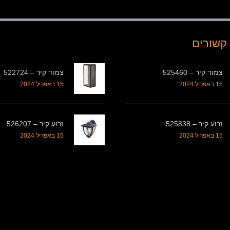
קשורים
צמוד קיר – 525460
צמוד קיר – 522724
15 באפריל 2024
15 באפריל 2024
זרוע קיר – 525838
זרוע קיר – 526207
15 באפריל 2024
15 באפריל 2024