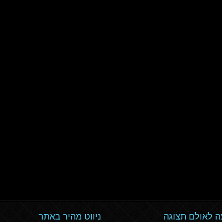
 לאולם תצוגה
ניווט מהיר באתר