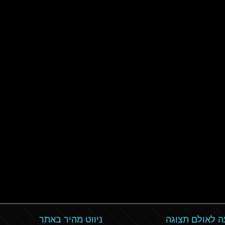
 לאולם תצוגה
ניווט מהיר באתר