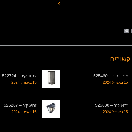
Print
Whats
Email
Fa
קשורים
צמוד קיר – 525460
צמוד קיר – 522724
15 באפריל 2024
15 באפריל 2024
זרוע קיר – 525838
זרוע קיר – 526207
15 באפריל 2024
15 באפריל 2024