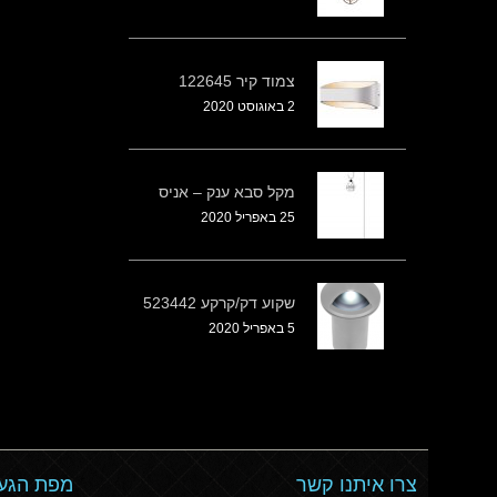
צמוד קיר 122645
2 באוגוסט 2020
מקל סבא ענק – אניס
25 באפריל 2020
שקוע דק/קרקע 523442
5 באפריל 2020
צרו איתנו קשר
מפת הגעה