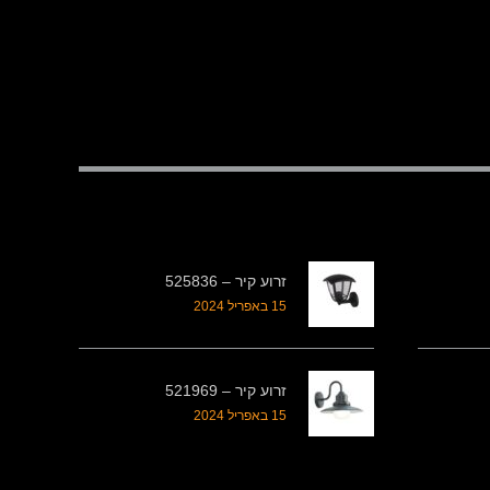
זרוע קיר – 525836
15 באפריל 2024
זרוע קיר – 521969
15 באפריל 2024