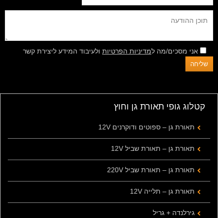
אני מסכים/מה ל
מדיניות הפרטיות
ולעיבוד המידע ליצירת קשר
קטלוג גופי תאורת גן וחוץ
תאורת גן – ספוטים ודוקרנים 12V
תאורת גן – תאורת שביל 12V
תאורת גן – תאורת שביל 220V
תאורת גן – תלייה 12V
גירלנדה + גריל