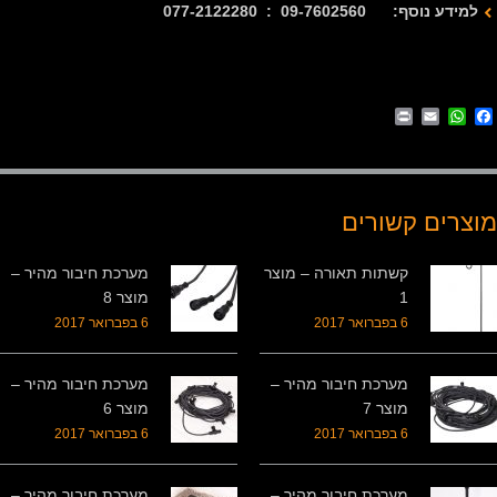
למידע נוסף: 09-7602560 : 077-2122280
Print
WhatsApp
Email
Facebook
מוצרים קשורים
קשתות תאורה – מוצר
מערכת חיבור מהיר –
1
מוצר 8
6 בפברואר 2017
6 בפברואר 2017
מערכת חיבור מהיר –
מערכת חיבור מהיר –
מוצר 7
מוצר 6
6 בפברואר 2017
6 בפברואר 2017
מערכת חיבור מהיר –
מערכת חיבור מהיר –