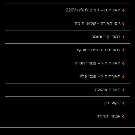
תאורת גן – גופים לתליה 220V
גופי תאורה – שקועי חומה
צמודי קיר וחומה
צמודים בתוספת זרוע קיר
תאורת חוץ – צמודי תקרה
תאורת חוץ – פנסי פליז
תאורת פרגולה
שקועי דק
אביזרי תאורה