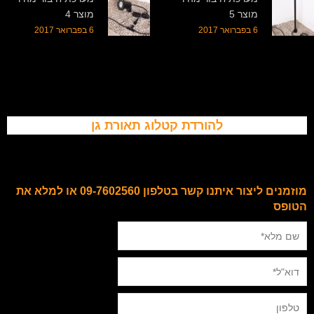
מוצר 5
מוצר 4
6 בפברואר 2017
6 בפברואר 2017
להורדת קטלוג תאורת גן
מוזמנים ליצור איתנו קשר בטלפון 09-7602560 או למלא את
הטופס