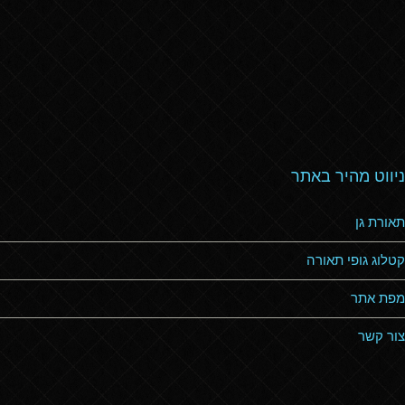
ניווט מהיר באתר
תאורת גן
קטלוג גופי תאורה
מפת אתר
צור קשר