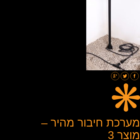
תאורת רחובות
בלוג
גלריות
צור קשר
מערכת חיבור מהיר –
מוצר 3