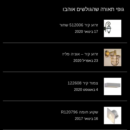
גופי תאורה שהגולשים אוהבו
זרוע קיר 512006 שחור
17 בינואר 2020
זרוע קיר – אוניה פליז
23 באפריל 2020
צמוד קיר 122608
4 באוגוסט 2020
שקוע חומה R120796
16 בינואר 2017