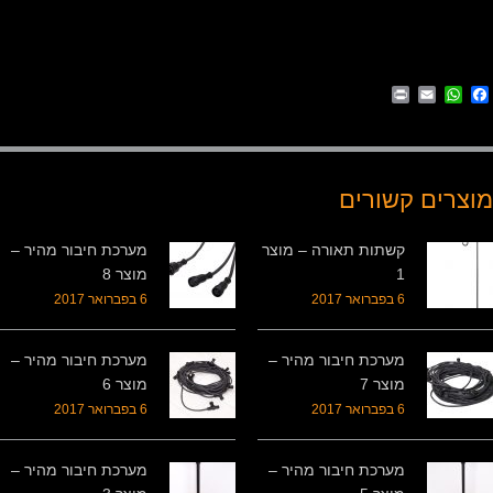
Print
WhatsApp
Email
Facebook
מוצרים קשורים
קשתות תאורה – מוצר
מערכת חיבור מהיר –
1
מוצר 8
6 בפברואר 2017
6 בפברואר 2017
מערכת חיבור מהיר –
מערכת חיבור מהיר –
מוצר 7
מוצר 6
6 בפברואר 2017
6 בפברואר 2017
מערכת חיבור מהיר –
מערכת חיבור מהיר –