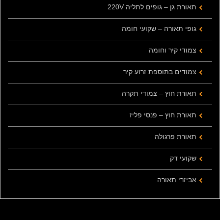
תאורת גן – גופים לתליה 220V
גופי תאורה – שקועי חומה
צמודי קיר וחומה
צמודים בתוספת זרוע קיר
תאורת חוץ – צמודי תקרה
תאורת חוץ – פנסי פליז
תאורת פרגולה
שקועי דק
אביזרי תאורה