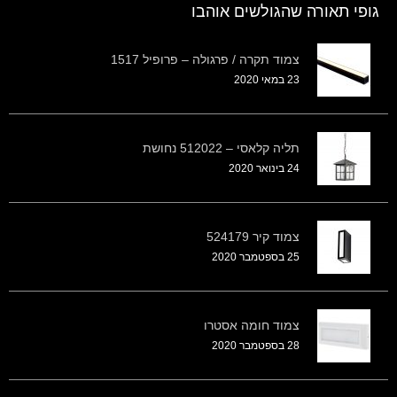
גופי תאורה שהגולשים אוהבו
צמוד תקרה / פרגולה – פרופיל 1517
23 במאי 2020
תליה קלאסי – 512022 נחושת
24 בינואר 2020
צמוד קיר 524179
25 בספטמבר 2020
צמוד חומה אסטרו
28 בספטמבר 2020