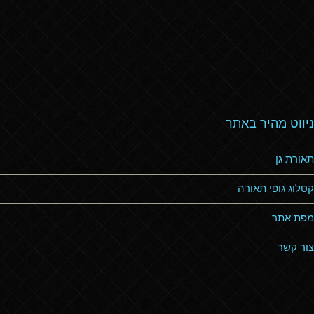
ניווט מהיר באתר
תאורת גן
קטלוג גופי תאורה
מפת אתר
צור קשר