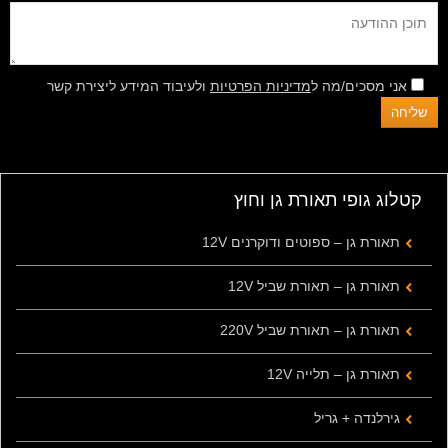
אני מסכים/מה ל
מדיניות הפרטיות
ולעיבוד המידע ליצירת קשר
קטלוג גופי תאורת גן וחוץ
תאורת גן – ספוטים ודוקרנים 12V
תאורת גן – תאורת שביל 12V
תאורת גן – תאורת שביל 220V
תאורת גן – תלייה 12V
גירלנדה + גריל