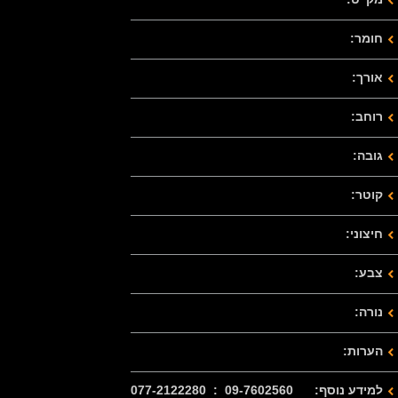
חומר:
אורך:
רוחב:
גובה:
קוטר:
חיצוני:
צבע:
נורה:
הערות:
למידע נוסף: 09-7602560 : 077-2122280