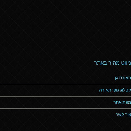
ניווט מהיר באתר
תאורת גן
קטלוג גופי תאורה
מפת אתר
צור קשר