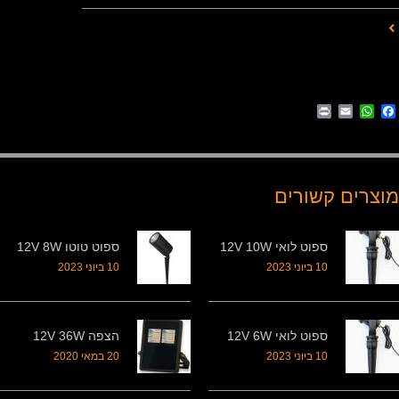
Print
WhatsApp
Email
Facebook
מוצרים קשורים
ספוט לואי 12V 10W
ספוט טוטו 12V 8W
10 ביוני 2023
10 ביוני 2023
ספוט לואי 12V 6W
הצפה 12V 36W
10 ביוני 2023
20 במאי 2020