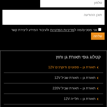
אני מסכים/מה ל
מדיניות הפרטיות
ולעיבוד המידע ליצירת קשר
קטלוג גופי תאורת גן וחוץ
תאורת גן – ספוטים ודוקרנים 12V
תאורת גן – תאורת שביל 12V
תאורת גן – תאורת שביל 220V
תאורת גן – תלייה 12V