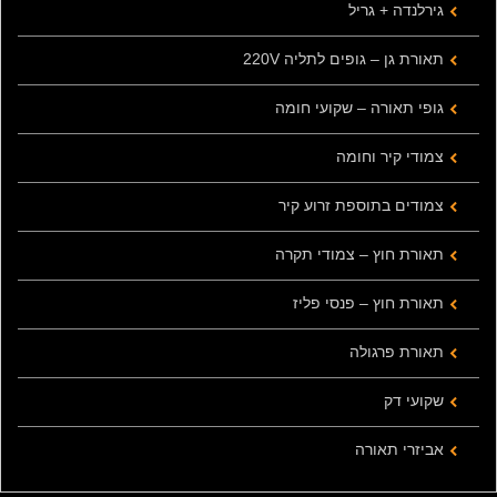
גירלנדה + גריל
תאורת גן – גופים לתליה 220V
גופי תאורה – שקועי חומה
צמודי קיר וחומה
צמודים בתוספת זרוע קיר
תאורת חוץ – צמודי תקרה
תאורת חוץ – פנסי פליז
תאורת פרגולה
שקועי דק
אביזרי תאורה