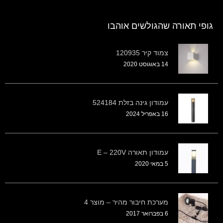
גופי תאורה שהגולשים אוהבו
צמוד קיר 120935
14 באוגוסט 2020
עמודון גינה בזלת 524184
16 באפריל 2024
עמודון תאורה E – 220V
5 במאי 2020
מערכת חיבור מהיר – מוצר 4
6 בפברואר 2017