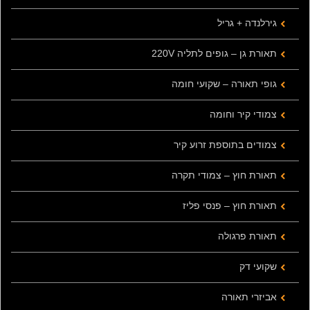
גירלנדה + גריל
תאורת גן – גופים לתליה 220V
גופי תאורה – שקועי חומה
צמודי קיר וחומה
צמודים בתוספת זרוע קיר
תאורת חוץ – צמודי תקרה
תאורת חוץ – פנסי פליז
תאורת פרגולה
שקועי דק
אביזרי תאורה