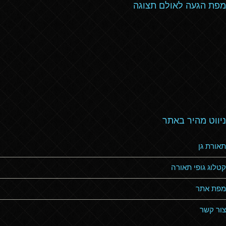
מפת הגעה לאולם תצוגה
ניווט מהיר באתר
תאורת גן
קטלוג גופי תאורה
מפת אתר
צור קשר