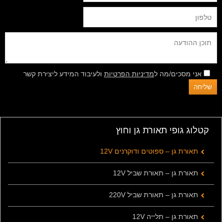
אני מסכים/מה ל
מדיניות הפרטיות
ולעיבוד המידע ליצירת קשר
קטלוג גופי תאורת גן וחוץ
תאורת גן – ספוטים ודוקרנים 12V
תאורת גן – תאורת שביל 12V
תאורת גן – תאורת שביל 220V
תאורת גן – תלייה 12V