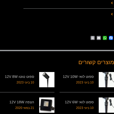
Print
WhatsApp
Email
Facebook
מוצרים קשורים
ספוט לואי 12V 10W
ספוט טוטו 12V 8W
10 ביוני 2023
10 ביוני 2023
ספוט לואי 12V 6W
הצפה 12V 18W
10 ביוני 2023
21 במאי 2020