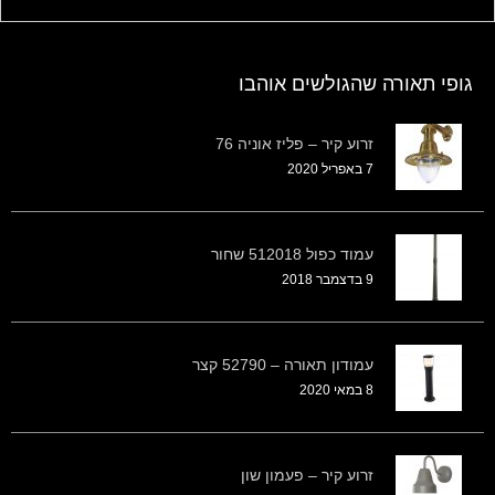
גופי תאורה שהגולשים אוהבו
זרוע קיר – פליז אוניה 76
7 באפריל 2020
עמוד כפול 512018 שחור
9 בדצמבר 2018
עמודון תאורה – 52790 קצר
8 במאי 2020
זרוע קיר – פעמון שון