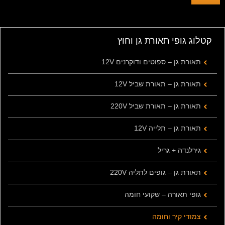
קטלוג גופי תאורת גן וחוץ
תאורת גן – ספוטים ודוקרנים 12V
תאורת גן – תאורת שביל 12V
תאורת גן – תאורת שביל 220V
תאורת גן – תלייה 12V
גירלנדה + גריל
תאורת גן – גופים לתליה 220V
גופי תאורה – שקועי חומה
צמודי קיר וחומה