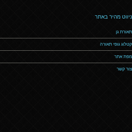
ניווט מהיר באתר
תאורת גן
קטלוג גופי תאורה
מפת אתר
צור קשר