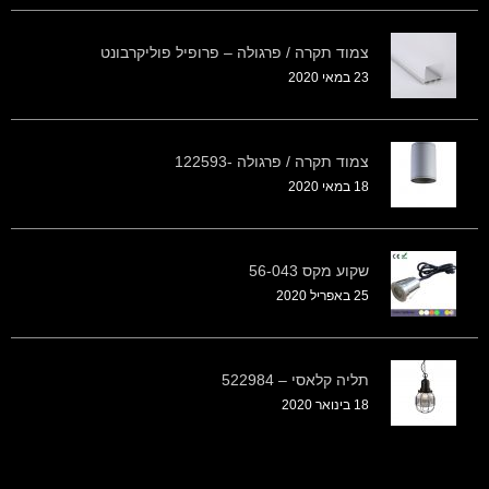
צמוד תקרה / פרגולה – פרופיל פוליקרבונט
23 במאי 2020
צמוד תקרה / פרגולה -122593
18 במאי 2020
שקוע מקס 56-043
25 באפריל 2020
תליה קלאסי – 522984
18 בינואר 2020