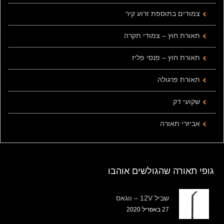
צמודים בתוספת זרוע קיר
תאורת חוץ – צמודי תקרה
תאורת חוץ – פנסי פליז
תאורת פרגולה
שקועי דק
אביזרי תאורה
גופי תאורה שהגולשים אוהבו
שביל 12V – ווגאס
27 באפריל 2020