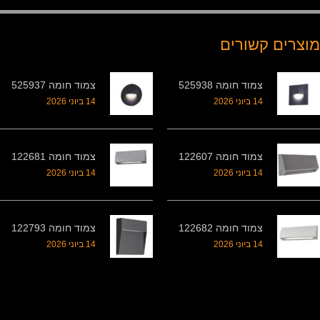
מוצרים קשורים
צמוד חומה 525938
צמוד חומה 525937
14 ביוני 2026
14 ביוני 2026
צמוד חומה 122607
צמוד חומה 122681
14 ביוני 2026
14 ביוני 2026
צמוד חומה 122682
צמוד חומה 122793
14 ביוני 2026
14 ביוני 2026