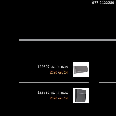
צמוד חומה 122607
14 ביוני 2026
צמוד חומה 122793
14 ביוני 2026