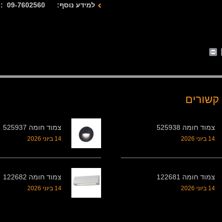
למידע נוסף: 09-7602560 : 077-2122280
Print
Whats
Email
Fa
קשורים
צמוד חומה 525938
צמוד חומה 525937
14 ביוני 2026
14 ביוני 2026
צמוד חומה 122681
צמוד חומה 122682
14 ביוני 2026
14 ביוני 2026