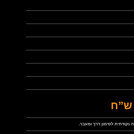
נקודתית לסימון דרך ומעבר.