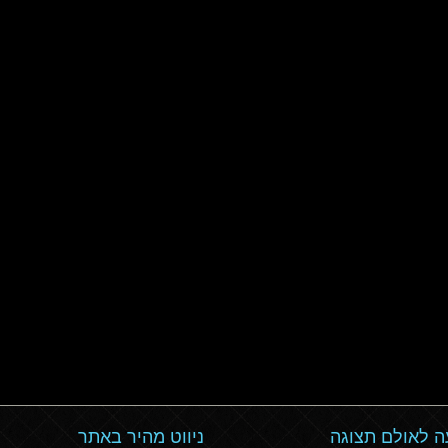
 לאולם תצוגה
ניווט מהיר באתר