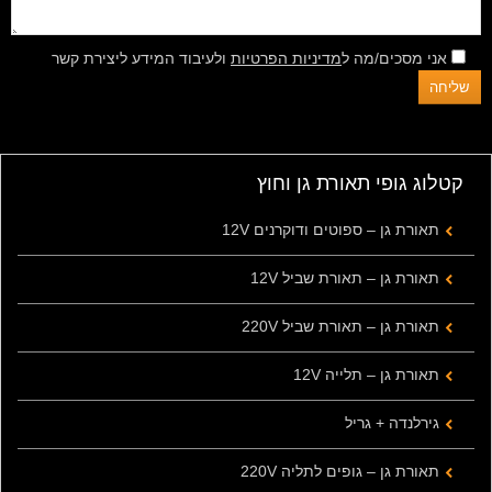
אני מסכים/מה ל
מדיניות הפרטיות
ולעיבוד המידע ליצירת קשר
קטלוג גופי תאורת גן וחוץ
תאורת גן – ספוטים ודוקרנים 12V
תאורת גן – תאורת שביל 12V
תאורת גן – תאורת שביל 220V
תאורת גן – תלייה 12V
גירלנדה + גריל
תאורת גן – גופים לתליה 220V