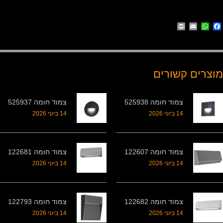
Print
WhatsApp
Email
Facebook
מוצרים קשורים
צמוד חומה 525938
צמוד חומה 525937
14 ביוני 2026
14 ביוני 2026
צמוד חומה 122607
צמוד חומה 122681
14 ביוני 2026
14 ביוני 2026
צמוד חומה 122682
צמוד חומה 122793
14 ביוני 2026
14 ביוני 2026