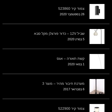
צמוד קיר 523860
26 בספטמבר 2020
שביל 12V – כדור פורצלן מקל סבא
5 במרץ 2020
קשת תאורה – אגס
1 במאי 2020
מערכת חיבור מהיר – מוצר 3
6 בפברואר 2017
צמוד קיר 522900