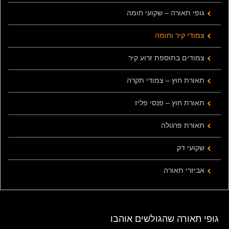
גופי תאורה – שקועי חומה
צמודי קיר וחומה
צמודים בתוספת זרוע קיר
תאורת חוץ – צמודי תקרה
תאורת חוץ – פנסי פליז
תאורת פרגולה
שקועי דק
אביזרי תאורה
גופי תאורה שהגולשים אוהבו