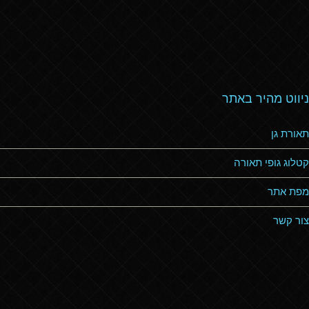
ניווט מהיר באתר
תאורת גן
קטלוג גופי תאורה
מפת אתר
צור קשר