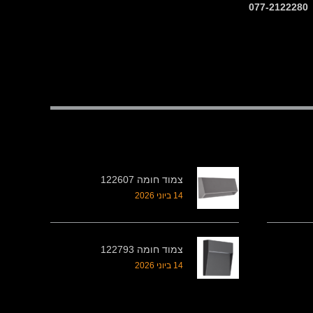
צמוד חומה 122607
14 ביוני 2026
צמוד חומה 122793
14 ביוני 2026