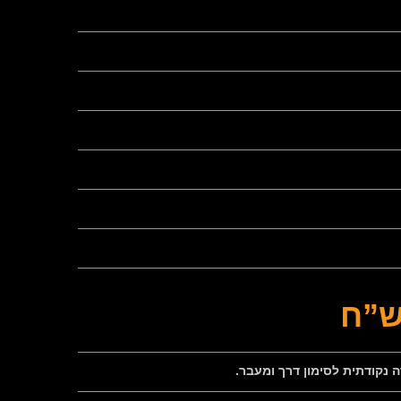
נקודתית לסימון דרך ומעבר.