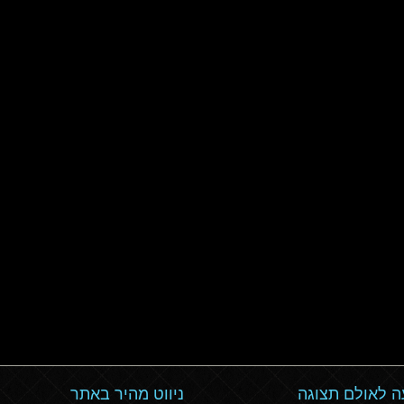
 לאולם תצוגה
ניווט מהיר באתר