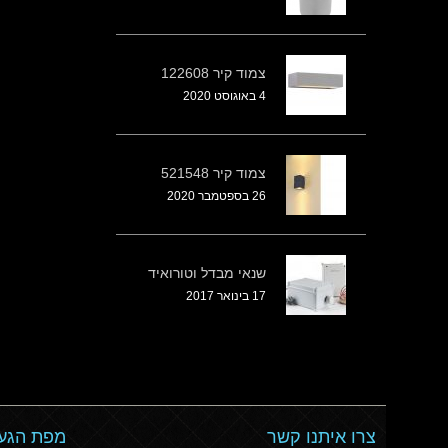
צמוד קיר 122608
4 באוגוסט 2020
צמוד קיר 521548
26 בספטמבר 2020
שנאי מבדל וטורואיד
17 בינואר 2017
צרו איתנו קשר
מפת הגעה