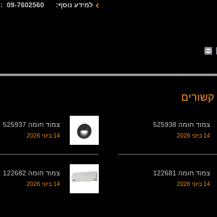
למידע נוסף: 09-7602560 : 077-2122280
Print
Whats
Email
Fa
קשורים
צמוד חומה 525938
צמוד חומה 525937
14 ביוני 2026
14 ביוני 2026
צמוד חומה 122681
צמוד חומה 122682
14 ביוני 2026
14 ביוני 2026