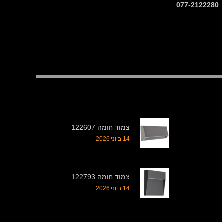
צמוד חומה 122607
14 ביוני 2026
צמוד חומה 122793
14 ביוני 2026