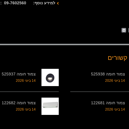
למידע נוסף: 09-7602560 : 077-2122280
Print
Whats
Email
Fa
קשורים
צמוד חומה 525938
צמוד חומה 525937
14 ביוני 2026
14 ביוני 2026
צמוד חומה 122681
צמוד חומה 122682
14 ביוני 2026
14 ביוני 2026