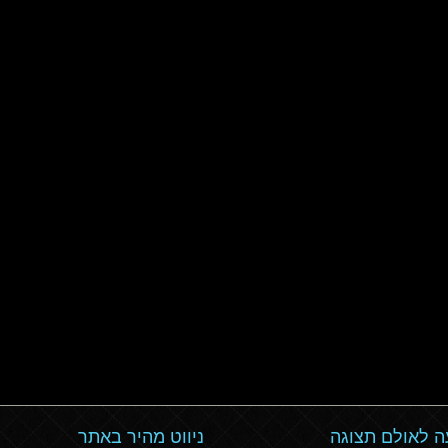
 לאולם תצוגה
ניווט מהיר באתר