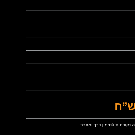
נקודתית לסימון דרך ומעבר.