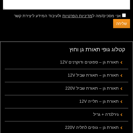
אני מסכים/מה ל
מדיניות הפרטיות
ולעיבוד המידע ליצירת קשר
קטלוג גופי תאורת גן וחוץ
תאורת גן – ספוטים ודוקרנים 12V
תאורת גן – תאורת שביל 12V
תאורת גן – תאורת שביל 220V
תאורת גן – תלייה 12V
גירלנדה + גריל
תאורת גן – גופים לתליה 220V