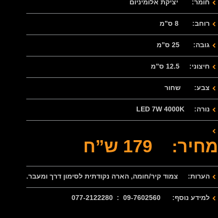
חומר: יציקת אלומיניום
רוחב: 8 ס”מ
גובה: 25 ס”מ
חיצוני: 12.5 ס”מ
צבע: שחור
נורה: LED 7W 4000K
מחיר: 179 ש”ח
הערות: צמוד קיר/חומה, הארה נקודתית לסימון דרך ומעבר.
למידע נוסף: 09-7602560 : 077-2122280