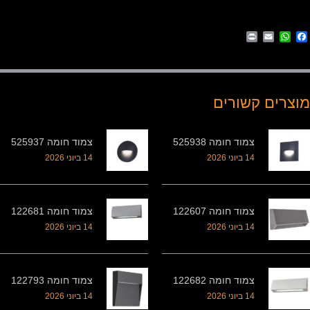
Print
WhatsApp
Email
Facebook
מוצרים קשורים
צמוד חומה 525938
צמוד חומה 525937
14 ביוני 2026
14 ביוני 2026
צמוד חומה 122607
צמוד חומה 122681
14 ביוני 2026
14 ביוני 2026
צמוד חומה 122682
צמוד חומה 122793
14 ביוני 2026
14 ביוני 2026