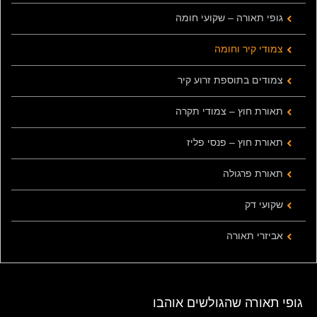
גופי תאורה – שקועי חומה
צמודי קיר וחומה
צמודים בתוספת זרוע קיר
תאורת חוץ – צמודי תקרה
תאורת חוץ – פנסי פליז
תאורת פרגולה
שקועי דק
אביזרי תאורה
גופי תאורה שהגולשים אוהבו