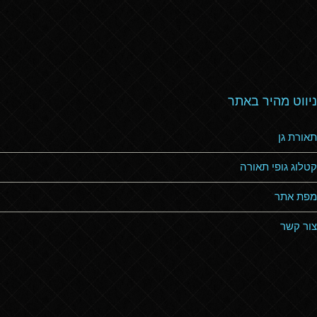
ניווט מהיר באתר
תאורת גן
קטלוג גופי תאורה
מפת אתר
צור קשר