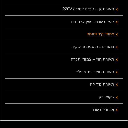
תאורת גן – גופים לתליה 220V
גופי תאורה – שקועי חומה
צמודי קיר וחומה
צמודים בתוספת זרוע קיר
תאורת חוץ – צמודי תקרה
תאורת חוץ – פנסי פליז
תאורת פרגולה
שקועי דק
אביזרי תאורה