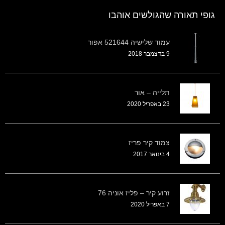
גופי תאורה שהגולשים אוהבו
עמוד שלישיה 521644 אפור
9 בדצמבר 2018
תלייה – אור
23 באפריל 2020
צמוד קיר פריז
4 בינואר 2017
זרוע קיר – פליז אוניה 76
7 באפריל 2020