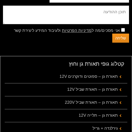
אני מסכים/מה ל
מדיניות הפרטיות
ולעיבוד המידע ליצירת קשר
קטלוג גופי תאורת גן וחוץ
תאורת גן – ספוטים ודוקרנים 12V
תאורת גן – תאורת שביל 12V
תאורת גן – תאורת שביל 220V
תאורת גן – תלייה 12V
גירלנדה + גריל