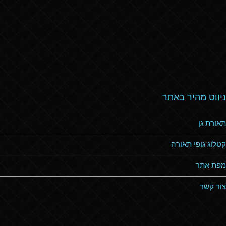
ניווט מהיר באתר
תאורת גן
קטלוג גופי תאורה
מפת אתר
צור קשר