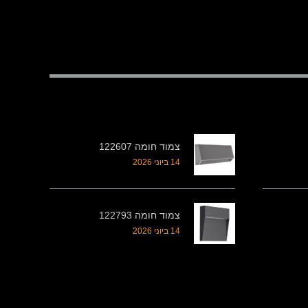
צמוד חומה 122607
14 ביוני 2026
צמוד חומה 122793
14 ביוני 2026