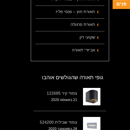
פנים
תאורת חוץ – פנסי פליז
תאורת פרגולה
שקועי דק
אביזרי תאורה
גופי תאורה שהגולשים אוהבו
צמוד קיר 122685
21 באוגוסט 2020
צמוד שבילית 524200
28 בספטמבר 2020