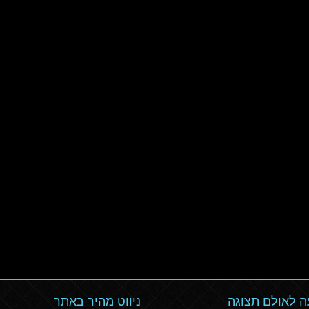
 לאולם תצוגה
ניווט מהיר באתר