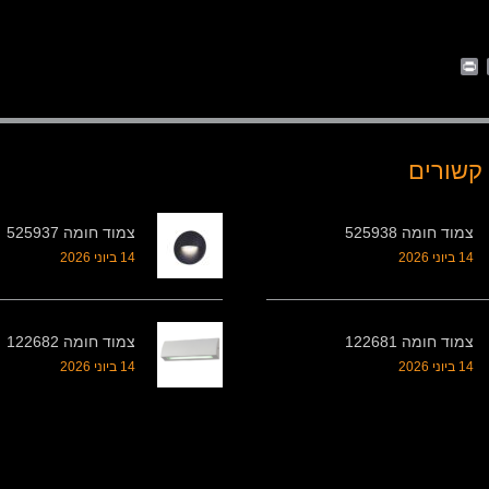
Print
Whats
Email
Fa
קשורים
צמוד חומה 525938
צמוד חומה 525937
14 ביוני 2026
14 ביוני 2026
צמוד חומה 122681
צמוד חומה 122682
14 ביוני 2026
14 ביוני 2026