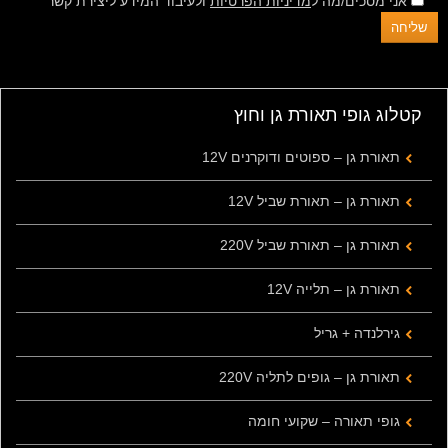
אני מסכים/מה ל
מדיניות הפרטיות
ולעיבוד המידע ליצירת קשר
קטלוג גופי תאורת גן וחוץ
תאורת גן – ספוטים ודוקרנים 12V
תאורת גן – תאורת שביל 12V
תאורת גן – תאורת שביל 220V
תאורת גן – תלייה 12V
גירלנדה + גריל
תאורת גן – גופים לתליה 220V
גופי תאורה – שקועי חומה