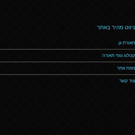
ניווט מהיר באתר
תאורת גן
קטלוג גופי תאורה
מפת אתר
צור קשר