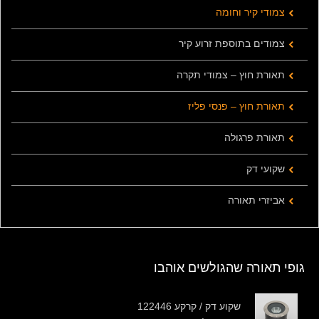
צמודי קיר וחומה
צמודים בתוספת זרוע קיר
תאורת חוץ – צמודי תקרה
תאורת חוץ – פנסי פליז
תאורת פרגולה
שקועי דק
אביזרי תאורה
גופי תאורה שהגולשים אוהבו
שקוע דק / קרקע 122446