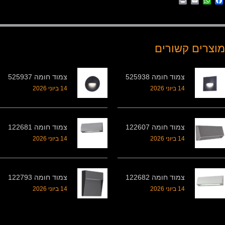
Print
WhatsApp
Email
Facebook
מוצרים קשורים
צמוד חומה 525938
צמוד חומה 525937
14 ביוני 2026
14 ביוני 2026
צמוד חומה 122607
צמוד חומה 122681
14 ביוני 2026
14 ביוני 2026
צמוד חומה 122682
צמוד חומה 122793
14 ביוני 2026
14 ביוני 2026