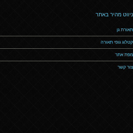
ניווט מהיר באתר
תאורת גן
קטלוג גופי תאורה
מפת אתר
צור קשר