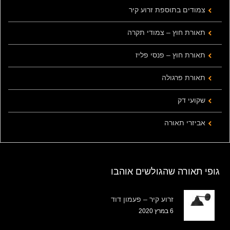
צמודים בתוספת זרוע קיר
תאורת חוץ – צמודי תקרה
תאורת חוץ – פנסי פליז
תאורת פרגולה
שקועי דק
אביזרי תאורה
גופי תאורה שהגולשים אוהבו
זרוע קיר – פעמון דוד
6 במרץ 2020