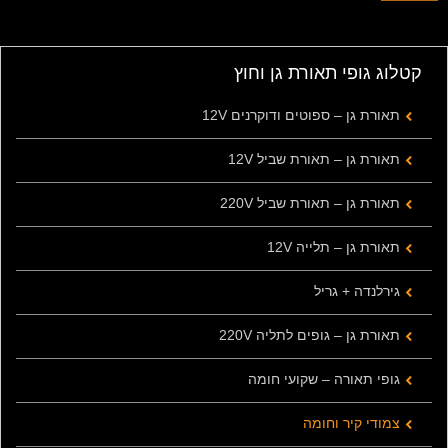
קטלוג גופי תאורת גן וחוץ
תאורת גן – ספוטים ודוקרנים 12V
תאורת גן – תאורת שביל 12V
תאורת גן – תאורת שביל 220V
תאורת גן – תלייה 12V
גירלנדה + גריל
תאורת גן – גופים לתליה 220V
גופי תאורה – שקועי חומה
צמודי קיר וחומה