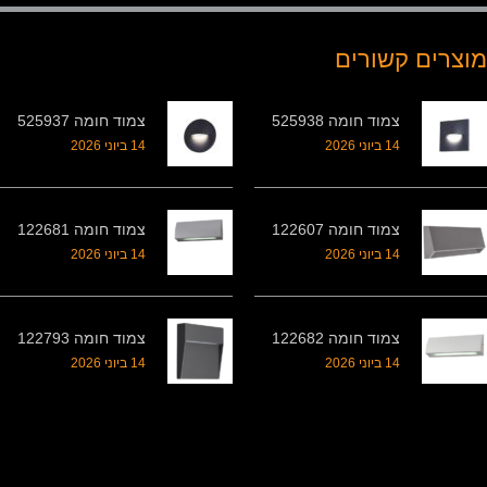
מוצרים קשורים
צמוד חומה 525938
צמוד חומה 525937
14 ביוני 2026
14 ביוני 2026
צמוד חומה 122607
צמוד חומה 122681
14 ביוני 2026
14 ביוני 2026
צמוד חומה 122682
צמוד חומה 122793
14 ביוני 2026
14 ביוני 2026