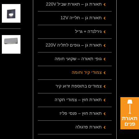
תאורת גן – תאורת שביל 220V
תאורת גן – תלייה 12V
גירלנדה + גריל
תאורת גן – גופים לתליה 220V
גופי תאורה – שקועי חומה
צמודי קיר וחומה
צמודים בתוספת זרוע קיר
תאורת חוץ – צמודי תקרה
תאורת חוץ – פנסי פליז
תאורת
פנים
תאורת פרגולה