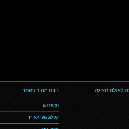
 לאולם תצוגה
ניווט מהיר באתר
תאורת גן
קטלוג גופי תאורה