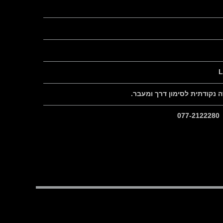
נקודתית לסימון דרך ומעבר.