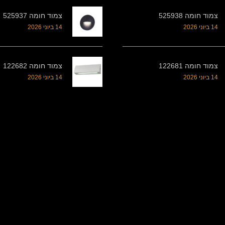
צמוד חומה 525938
צמוד חומה 525937
14 ביוני 2026
14 ביוני 2026
צמוד חומה 122681
צמוד חומה 122682
14 ביוני 2026
14 ביוני 2026