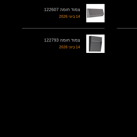
צמוד חומה 122607
14 ביוני 2026
צמוד חומה 122793
14 ביוני 2026