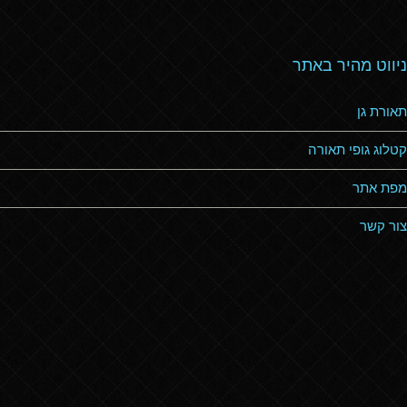
ניווט מהיר באתר
תאורת גן
קטלוג גופי תאורה
מפת אתר
צור קשר