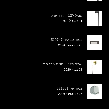
שביל 12V – לורד עגול
11 באפריל 2020
צמוד שבילית 520747
28 בספטמבר 2020
שביל 12V – יהלום מקל סבא
18 במרץ 2020
צמוד קיר 521381
26 בספטמבר 2020