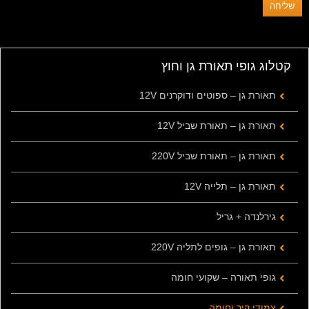
קטלוג גופי תאורת גן וחוץ
תאורת גן – ספוטים ודוקרנים 12V
תאורת גן – תאורת שביל 12V
תאורת גן – תאורת שביל 220V
תאורת גן – תלייה 12V
גירלנדה + גריל
תאורת גן – גופים לתליה 220V
גופי תאורה – שקועי חומה
צמודי קיר וחומה