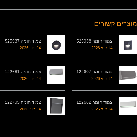
מוצרים קשורים
צמוד חומה 525938
צמוד חומה 525937
14 ביוני 2026
14 ביוני 2026
צמוד חומה 122607
צמוד חומה 122681
14 ביוני 2026
14 ביוני 2026
צמוד חומה 122682
צמוד חומה 122793
14 ביוני 2026
14 ביוני 2026