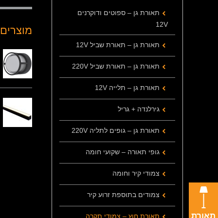
תאורת גן – ספוטים ודוקרנים
12V
מוצרים 
תאורת גן – תאורת שביל 12V
תאורת גן – תאורת שביל 220V
תאורת גן – תלייה 12V
גירלנדה + גריל
תאורת גן – גופים לתליה 220V
גופי תאורה – שקועי חומה
צמודי קיר וחומה
צמודים בתוספת זרוע קיר
תאורת
תאורת חוץ – צמודי תקרה