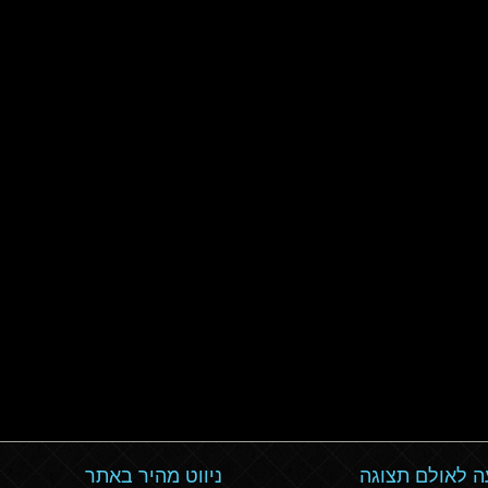
 לאולם תצוגה
ניווט מהיר באתר