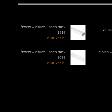
צמוד תקרה / פרגולה – פרופיל
1216
23 במאי 2020
– פרופיל
צמוד תקרה / פרגולה – פרופיל
5075
23 במאי 2020