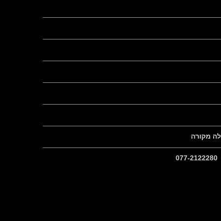
ולה מקורה