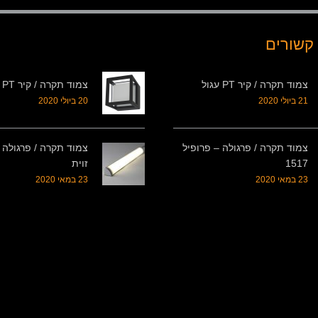
קשורים
צמוד תקרה / קיר PT עגול
צמוד תקרה / קיר PT מרובע
21 ביולי 2020
20 ביולי 2020
צמוד תקרה / פרגולה – פרופיל
צמוד תקרה / פרגולה 
1517
זוית
23 במאי 2020
23 במאי 2020