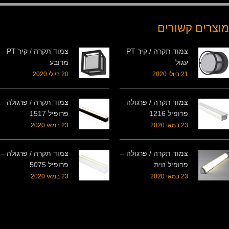
מוצרים קשורים
צמוד תקרה / קיר PT
צמוד תקרה / קיר PT
עגול
מרובע
21 ביולי 2020
20 ביולי 2020
צמוד תקרה / פרגולה –
צמוד תקרה / פרגולה –
פרופיל 1216
פרופיל 1517
23 במאי 2020
23 במאי 2020
צמוד תקרה / פרגולה –
צמוד תקרה / פרגולה –
פרופיל זוית
פרופיל 5075
23 במאי 2020
23 במאי 2020