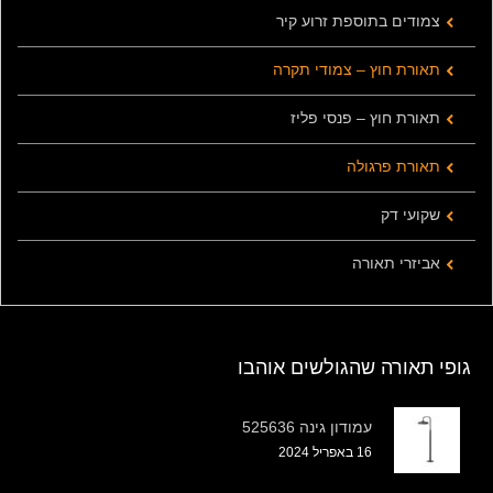
צמודים בתוספת זרוע קיר
תאורת חוץ – צמודי תקרה
תאורת חוץ – פנסי פליז
תאורת פרגולה
שקועי דק
אביזרי תאורה
גופי תאורה שהגולשים אוהבו
עמודון גינה 525636
16 באפריל 2024