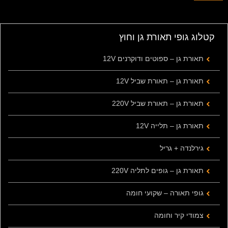
קטלוג גופי תאורת גן וחוץ
תאורת גן – ספוטים ודוקרנים 12V
תאורת גן – תאורת שביל 12V
תאורת גן – תאורת שביל 220V
תאורת גן – תלייה 12V
גירלנדה + גריל
תאורת גן – גופים לתליה 220V
גופי תאורה – שקועי חומה
צמודי קיר וחומה