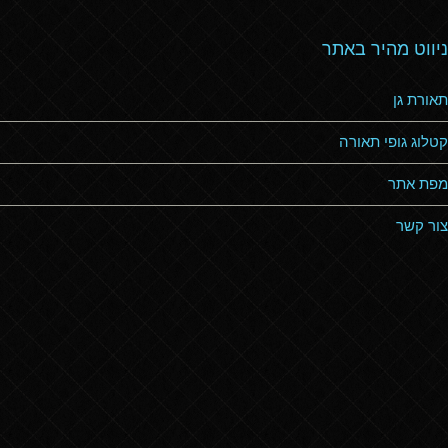
ניווט מהיר באתר
תאורת גן
קטלוג גופי תאורה
מפת אתר
צור קשר