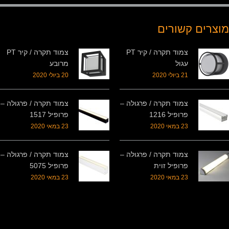
מוצרים קשורים
צמוד תקרה / קיר PT
צמוד תקרה / קיר PT
עגול
מרובע
21 ביולי 2020
20 ביולי 2020
צמוד תקרה / פרגולה –
צמוד תקרה / פרגולה –
פרופיל 1216
פרופיל 1517
23 במאי 2020
23 במאי 2020
צמוד תקרה / פרגולה –
צמוד תקרה / פרגולה –
פרופיל זוית
פרופיל 5075
23 במאי 2020
23 במאי 2020