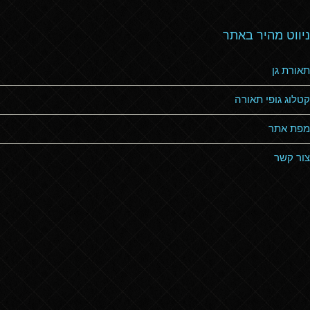
ניווט מהיר באתר
תאורת גן
קטלוג גופי תאורה
מפת אתר
צור קשר