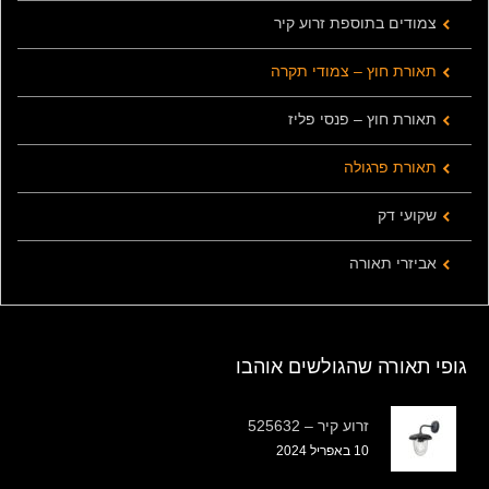
צמודים בתוספת זרוע קיר
תאורת חוץ – צמודי תקרה
תאורת חוץ – פנסי פליז
תאורת פרגולה
שקועי דק
אביזרי תאורה
גופי תאורה שהגולשים אוהבו
זרוע קיר – 525632
10 באפריל 2024