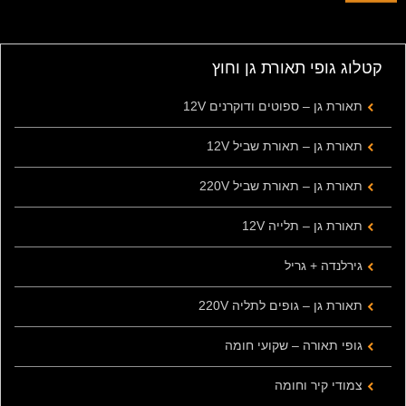
קטלוג גופי תאורת גן וחוץ
תאורת גן – ספוטים ודוקרנים 12V
תאורת גן – תאורת שביל 12V
תאורת גן – תאורת שביל 220V
תאורת גן – תלייה 12V
גירלנדה + גריל
תאורת גן – גופים לתליה 220V
גופי תאורה – שקועי חומה
צמודי קיר וחומה