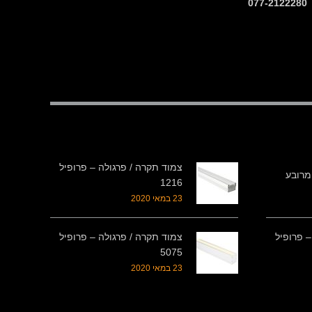
צמוד תקרה / פרגולה – פרופיל
1216
23 במאי 2020
– פרופיל
צמוד תקרה / פרגולה – פרופיל
5075
23 במאי 2020