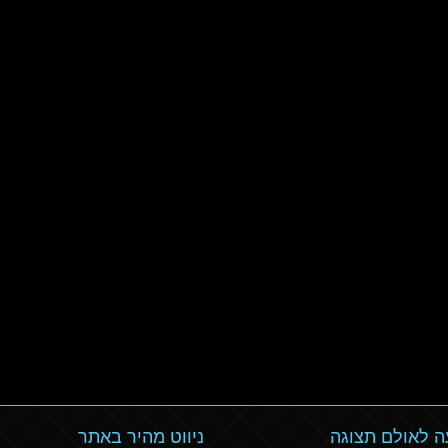
 לאולם תצוגה
ניווט מהיר באתר