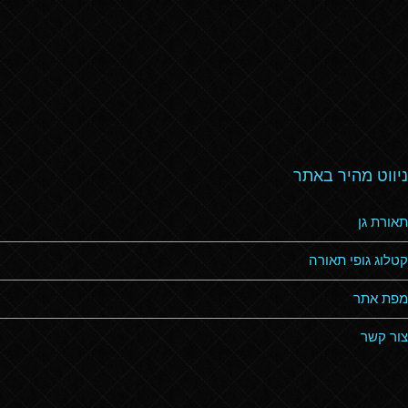
ניווט מהיר באתר
תאורת גן
קטלוג גופי תאורה
מפת אתר
צור קשר