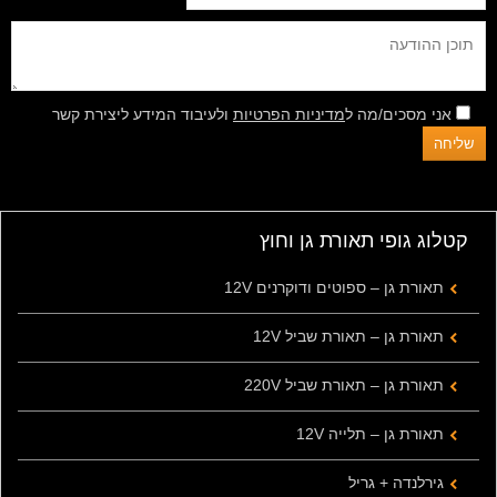
אני מסכים/מה ל
מדיניות הפרטיות
ולעיבוד המידע ליצירת קשר
קטלוג גופי תאורת גן וחוץ
תאורת גן – ספוטים ודוקרנים 12V
תאורת גן – תאורת שביל 12V
תאורת גן – תאורת שביל 220V
תאורת גן – תלייה 12V
גירלנדה + גריל