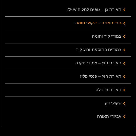
תאורת גן – גופים לתליה 220V
גופי תאורה – שקועי חומה
צמודי קיר וחומה
צמודים בתוספת זרוע קיר
תאורת חוץ – צמודי תקרה
תאורת חוץ – פנסי פליז
תאורת פרגולה
שקועי דק
אביזרי תאורה