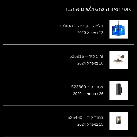
גופי תאורה שהגולשים אוהבו
תלייה – קוביה L מחולקת
12 באפריל 2020
זרוע קיר – 525916
10 באפריל 2024
צמוד קיר 523860
26 בספטמבר 2020
צמוד קיר – 525460
15 באפריל 2024