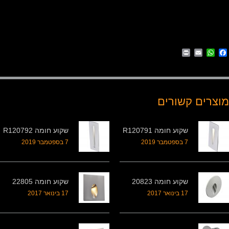
Print
WhatsApp
Email
Facebook
מוצרים קשורים
שקוע חומה R120791
שקוע חומה R120792
7 בספטמבר 2019
7 בספטמבר 2019
שקוע חומה 20823
שקוע חומה 22805
17 בינואר 2017
17 בינואר 2017