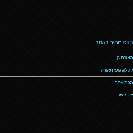
ניווט מהיר באתר
תאורת גן
קטלוג גופי תאורה
מפת אתר
צור קשר