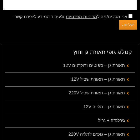
אני מסכים/מה ל
מדיניות הפרטיות
ולעיבוד המידע ליצירת קשר
קטלוג גופי תאורת גן וחוץ
תאורת גן – ספוטים ודוקרנים 12V
תאורת גן – תאורת שביל 12V
תאורת גן – תאורת שביל 220V
תאורת גן – תלייה 12V
גירלנדה + גריל
תאורת גן – גופים לתליה 220V