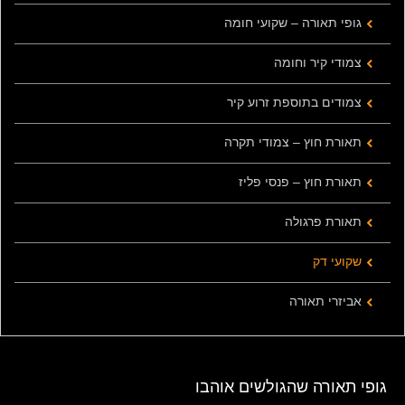
גופי תאורה – שקועי חומה
צמודי קיר וחומה
צמודים בתוספת זרוע קיר
תאורת חוץ – צמודי תקרה
תאורת חוץ – פנסי פליז
תאורת פרגולה
שקועי דק
אביזרי תאורה
גופי תאורה שהגולשים אוהבו