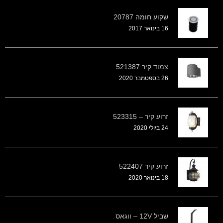
שקוע חומה 20787
16 בינואר 2017
צמוד קיר 521387
26 בספטמבר 2020
זרוע קיר – 523315
24 ביולי 2020
זרוע קיר 522407
18 בינואר 2020
שביל 12V – ווגאס