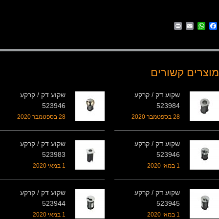
Print
WhatsApp
Email
Facebook
מוצרים קשורים
שקוע דק / קרקע
שקוע דק / קרקע
523946
523984
28 בספטמבר 2020
28 בספטמבר 2020
שקוע דק / קרקע
שקוע דק / קרקע
523983
523946
1 במאי 2020
1 במאי 2020
שקוע דק / קרקע
שקוע דק / קרקע
523944
523945
1 במאי 2020
1 במאי 2020