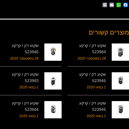
Print
WhatsApp
Email
Facebook
מוצרים קשורים
שקוע דק / קרקע
שקוע דק / קרקע
523946
523984
28 בספטמבר 2020
28 בספטמבר 2020
שקוע דק / קרקע
שקוע דק / קרקע
523983
523946
1 במאי 2020
1 במאי 2020
שקוע דק / קרקע
שקוע דק / קרקע
523944
523945
1 במאי 2020
1 במאי 2020