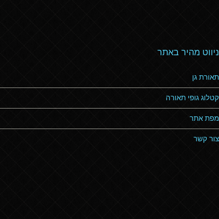
ניווט מהיר באתר
תאורת גן
קטלוג גופי תאורה
מפת אתר
צור קשר