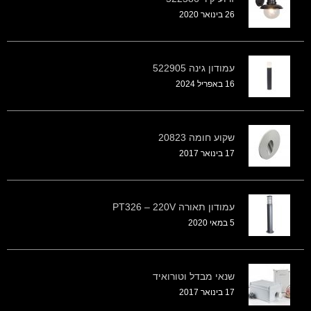
26 בינואר 2020
עמודון גינה 522905
16 באפריל 2024
שקוע חומה 20823
17 בינואר 2017
עמודון תאורה PT326 – 220V
5 במאי 2020
שנאי מבדל וטורואיד
17 בינואר 2017