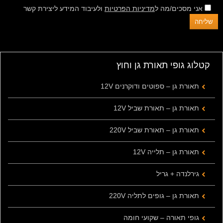
אני מסכים/מה ל
מדיניות הפרטיות
ולעיבוד המידע ליצירת קשר
קטלוג גופי תאורת גן וחוץ
תאורת גן – ספוטים ודוקרנים 12V
תאורת גן – תאורת שביל 12V
תאורת גן – תאורת שביל 220V
תאורת גן – תלייה 12V
גירלנדה + גריל
תאורת גן – גופים לתליה 220V
גופי תאורה – שקועי חומה