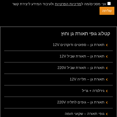
אני מסכים/מה ל
מדיניות הפרטיות
ולעיבוד המידע ליצירת קשר
קטלוג גופי תאורת גן וחוץ
תאורת גן – ספוטים ודוקרנים 12V
תאורת גן – תאורת שביל 12V
תאורת גן – תאורת שביל 220V
תאורת גן – תלייה 12V
גירלנדה + גריל
תאורת גן – גופים לתליה 220V
גופי תאורה – שקועי חומה