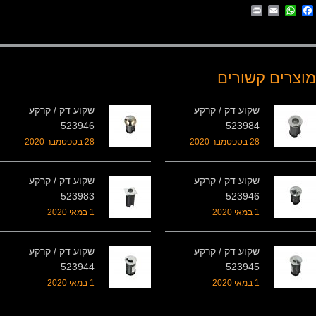
Print
WhatsApp
Email
Facebook
מוצרים קשורים
שקוע דק / קרקע
שקוע דק / קרקע
523946
523984
28 בספטמבר 2020
28 בספטמבר 2020
שקוע דק / קרקע
שקוע דק / קרקע
523983
523946
1 במאי 2020
1 במאי 2020
שקוע דק / קרקע
שקוע דק / קרקע
523944
523945
1 במאי 2020
1 במאי 2020