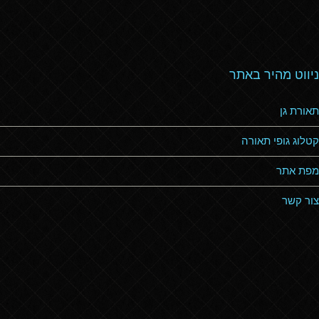
ניווט מהיר באתר
תאורת גן
קטלוג גופי תאורה
מפת אתר
צור קשר