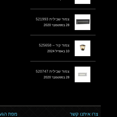
צמוד שבילית 521993
28 בספטמבר 2020
צמוד קיר – 525658
10 באפריל 2024
צמוד שבילית 520747
28 בספטמבר 2020
צרו איתנו קשר
מפת הגעה