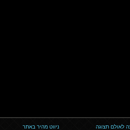
 לאולם תצוגה
ניווט מהיר באתר