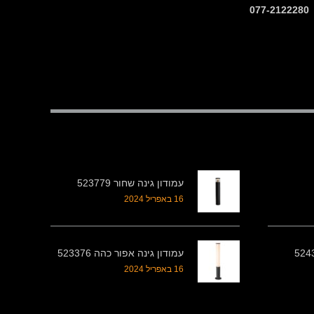
עמודון גינה שחור 523779
16 באפריל 2024
עמודון גינה אפור כהה 523376
16 באפריל 2024