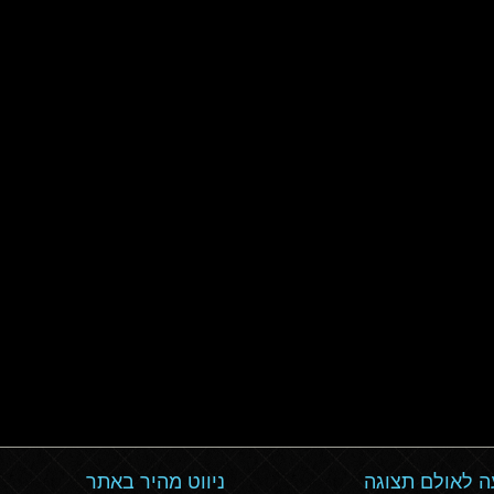
 לאולם תצוגה
ניווט מהיר באתר