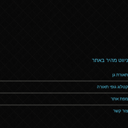
ניווט מהיר באתר
תאורת גן
קטלוג גופי תאורה
מפת אתר
צור קשר