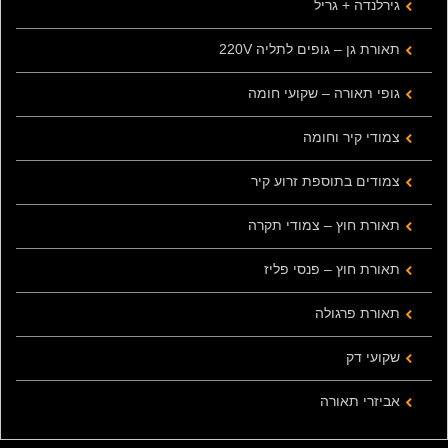
גירלנדה + גריל
תאורת גן – גופים לתליה 220V
גופי תאורה – שקועי חומה
צמודי קיר וחומה
צמודים בתוספת זרוע קיר
תאורת חוץ – צמודי תקרה
תאורת חוץ – פנסי פליז
תאורת פרגולה
שקועי דק
אביזרי תאורה