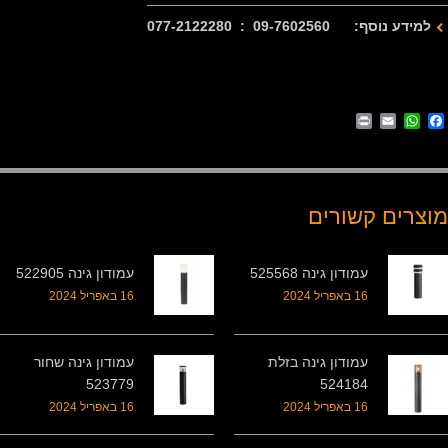
למידע נוסף: 09-7602560 : 077-2122280
Print
WhatsApp
Email
Facebook
מוצרים קשורים
עמודון גינה 525568
עמודון גינה 522905
16 באפריל 2024
16 באפריל 2024
עמודון גינה בזלת
עמודון גינה שחור
523779
524184
16 באפריל 2024
16 באפריל 2024