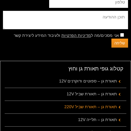
אני מסכים/מה ל
מדיניות הפרטיות
ולעיבוד המידע ליצירת קשר
קטלוג גופי תאורת גן וחוץ
תאורת גן – ספוטים ודוקרנים 12V
תאורת גן – תאורת שביל 12V
תאורת גן – תאורת שביל 220V
תאורת גן – תלייה 12V