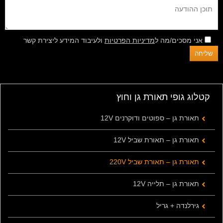
אני מסכים/מה ל
מדיניות הפרטיות
ולעיבוד המידע ליצירת קשר
קטלוג גופי תאורת גן וחוץ
תאורת גן – ספוטים ודוקרנים 12V
תאורת גן – תאורת שביל 12V
תאורת גן – תאורת שביל 220V
תאורת גן – תלייה 12V
גירלנדה + גריל