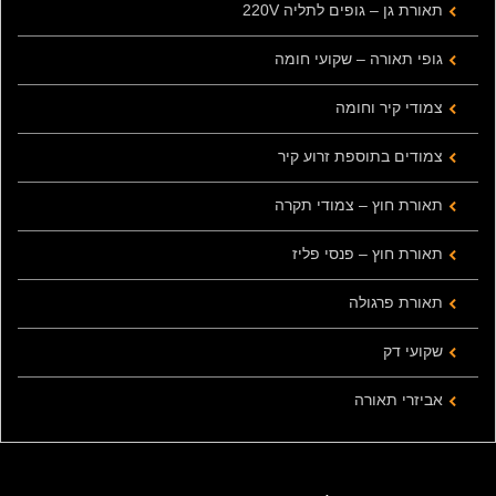
תאורת גן – גופים לתליה 220V
גופי תאורה – שקועי חומה
צמודי קיר וחומה
צמודים בתוספת זרוע קיר
תאורת חוץ – צמודי תקרה
תאורת חוץ – פנסי פליז
תאורת פרגולה
שקועי דק
אביזרי תאורה