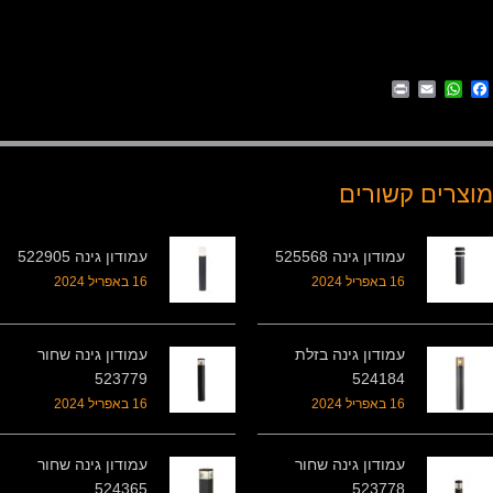
Print
WhatsApp
Email
Facebook
מוצרים קשורים
עמודון גינה 525568
עמודון גינה 522905
16 באפריל 2024
16 באפריל 2024
עמודון גינה בזלת
עמודון גינה שחור
523779
524184
16 באפריל 2024
16 באפריל 2024
עמודון גינה שחור
עמודון גינה שחור
524365
523778