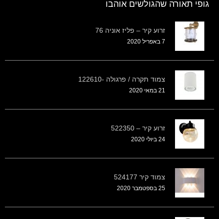
גופי תאורה שהגולשים אוהבו
זרוע קיר – פליז אוניה 76
7 באפריל 2020
צמוד תקרה / פרגולה -122610
21 במאי 2020
זרוע קיר – 522350
24 ביולי 2020
צמוד קיר 524177
25 בספטמבר 2020