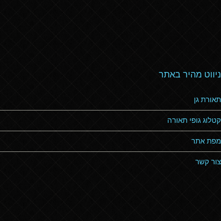
ניווט מהיר באתר
תאורת גן
קטלוג גופי תאורה
מפת אתר
צור קשר