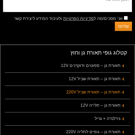
אני מסכים/מה ל
מדיניות הפרטיות
ולעיבוד המידע ליצירת קשר
קטלוג גופי תאורת גן וחוץ
תאורת גן – ספוטים ודוקרנים 12V
תאורת גן – תאורת שביל 12V
תאורת גן – תאורת שביל 220V
תאורת גן – תלייה 12V
גירלנדה + גריל
תאורת גן – גופים לתליה 220V