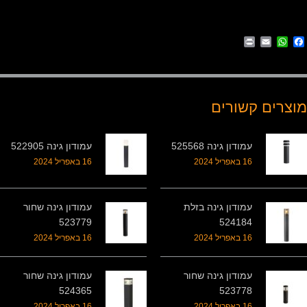
Print
WhatsApp
Email
Facebook
מוצרים קשורים
עמודון גינה 525568
עמודון גינה 522905
16 באפריל 2024
16 באפריל 2024
עמודון גינה בזלת
עמודון גינה שחור
523779
524184
16 באפריל 2024
16 באפריל 2024
עמודון גינה שחור
עמודון גינה שחור
524365
523778
16 באפריל 2024
16 באפריל 2024