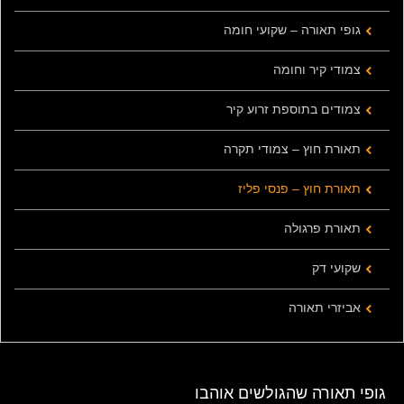
גופי תאורה – שקועי חומה
צמודי קיר וחומה
צמודים בתוספת זרוע קיר
תאורת חוץ – צמודי תקרה
תאורת חוץ – פנסי פליז
תאורת פרגולה
שקועי דק
אביזרי תאורה
גופי תאורה שהגולשים אוהבו