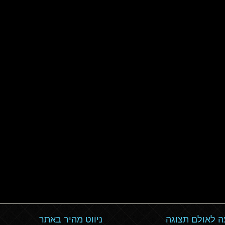
 לאולם תצוגה
ניווט מהיר באתר