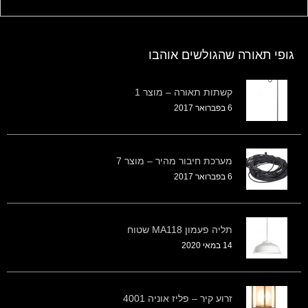
גופי תאורה שהגולשים אוהבו
קשתות תאורה – מוצר 1
6 בפברואר 2017
מערכת חיבור מהיר – מוצר 7
6 בפברואר 2017
תליה פעמון MA118 שטוח
14 במאי 2020
זרוע קיר – פליז אוניה 4001