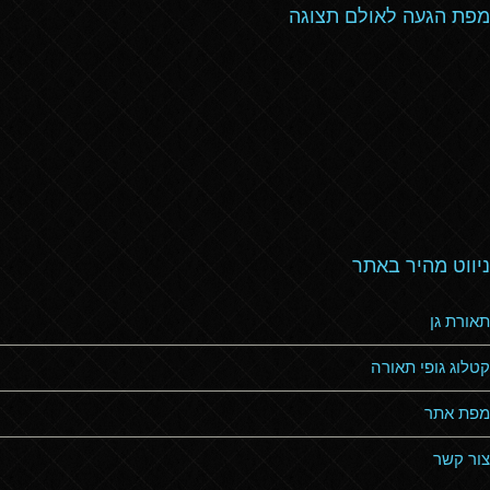
מפת הגעה לאולם תצוגה
ניווט מהיר באתר
תאורת גן
קטלוג גופי תאורה
מפת אתר
צור קשר