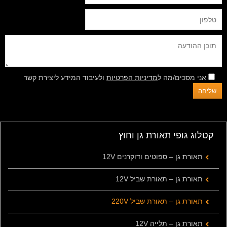
אני מסכים/מה ל
מדיניות הפרטיות
ולעיבוד המידע ליצירת קשר
קטלוג גופי תאורת גן וחוץ
תאורת גן – ספוטים ודוקרנים 12V
תאורת גן – תאורת שביל 12V
תאורת גן – תאורת שביל 220V
תאורת גן – תלייה 12V