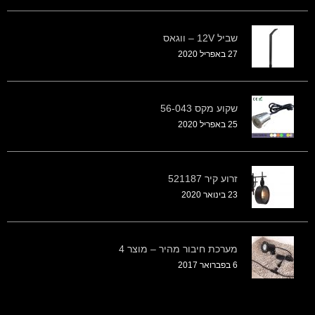
שביל 12V – ווגאס
27 באפריל 2020
שקוע מקס 56-043
25 באפריל 2020
זרוע קיר 521187
23 בינואר 2020
מערכת חיבור מהיר – מוצר 4
6 בפברואר 2017