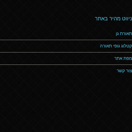
ניווט מהיר באתר
תאורת גן
קטלוג גופי תאורה
מפת אתר
צור קשר