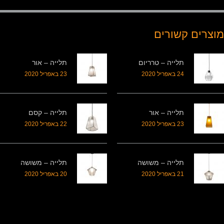
מוצרים קשורים
תלייה – טרריום
תלייה – אור
24 באפריל 2020
23 באפריל 2020
תלייה – אור
תלייה – קסם
23 באפריל 2020
22 באפריל 2020
תלייה – משושה
תלייה – משושה
21 באפריל 2020
20 באפריל 2020