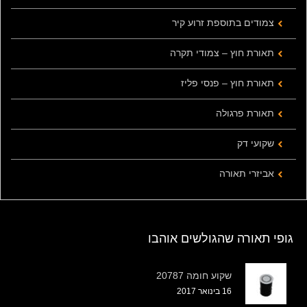
צמודים בתוספת זרוע קיר
תאורת חוץ – צמודי תקרה
תאורת חוץ – פנסי פליז
תאורת פרגולה
שקועי דק
אביזרי תאורה
גופי תאורה שהגולשים אוהבו
שקוע חומה 20787
16 בינואר 2017