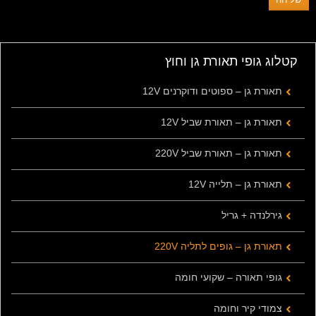
קטלוג גופי תאורת גן וחוץ
תאורת גן – ספוטים ודוקרנים 12V
תאורת גן – תאורת שביל 12V
תאורת גן – תאורת שביל 220V
תאורת גן – תלייה 12V
גירלנדה + גריל
תאורת גן – גופים לתליה 220V
גופי תאורה – שקועי חומה
צמודי קיר וחומה